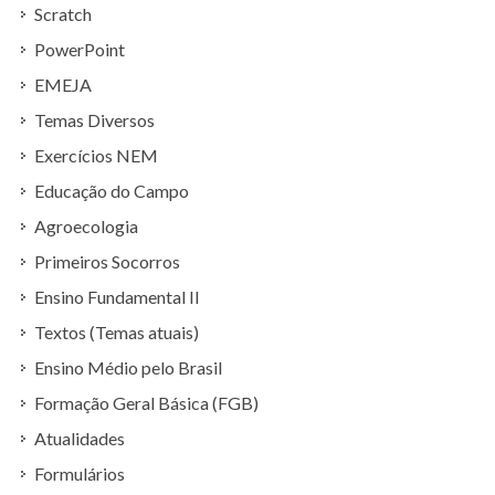
Scratch
PowerPoint
EMEJA
Temas Diversos
Exercícios NEM
Educação do Campo
Agroecologia
Primeiros Socorros
Ensino Fundamental II
Textos (Temas atuais)
Ensino Médio pelo Brasil
Formação Geral Básica (FGB)
Atualidades
Formulários