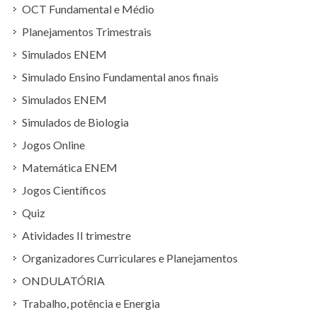
OCT Fundamental e Médio
Planejamentos Trimestrais
Simulados ENEM
Simulado Ensino Fundamental anos finais
Simulados ENEM
Simulados de Biologia
Jogos Online
Matemática ENEM
Jogos Científicos
Quiz
Atividades II trimestre
Organizadores Curriculares e Planejamentos
ONDULATÓRIA
Trabalho, potência e Energia