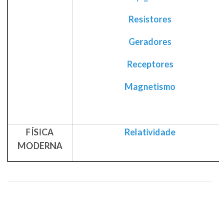
Resistores
Geradores
Receptores
Magnetismo
FÍSICA
Relatividade
MODERNA