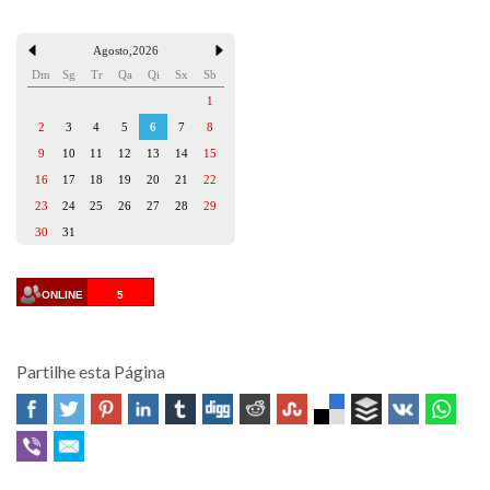
Agosto
,
2026
Dm
Sg
Tr
Qa
Qi
Sx
Sb
1
2
3
4
5
6
7
8
9
10
11
12
13
14
15
16
17
18
19
20
21
22
23
24
25
26
27
28
29
30
31
ONLINE
5
Partilhe esta Página