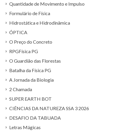
Quantidade de Movimento e Impulso
Formulário de Física
Hidrostática e Hidrodinâmica
ÓPTICA
O Preço do Concreto
RPGFísica PG
O Guardião das Florestas
Batalha da Física PG
A Jornada da Biologia
2 Chamada
SUPER EARTH BOT
CIÊNCIAS DA NATUREZA SSA 3 2026
DESAFIO DA TABUADA
Letras Mágicas