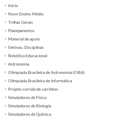
Início
Novo Ensino Médio
Trilhas Gerais
Planejamentos
Material de apoio
Eletivas: Disciplinas
Robótica Educacional
Astronomia
Olimpíada Brasileira de Astronomia (OBA)
Olimpíada Brasileira de Informática
Projeto corrida de carrinhos
Simuladores de Física
Simuladores de Biologia
Simuladores de Química