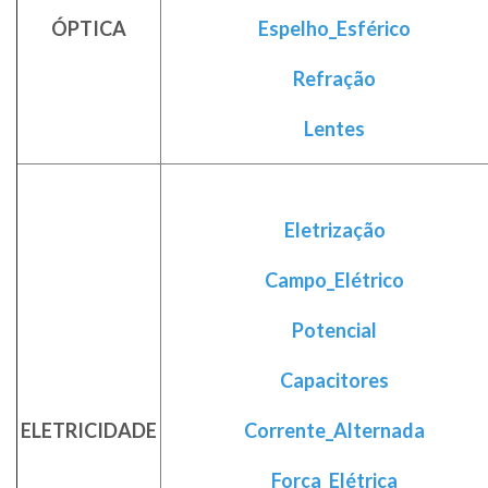
ÓPTICA
Espelho_Esférico
Refração
Lentes
Eletrização
Campo_Elétrico
Potencial
Capacitores
ELETRICIDADE
Corrente_Alternada
Força_Elétrica