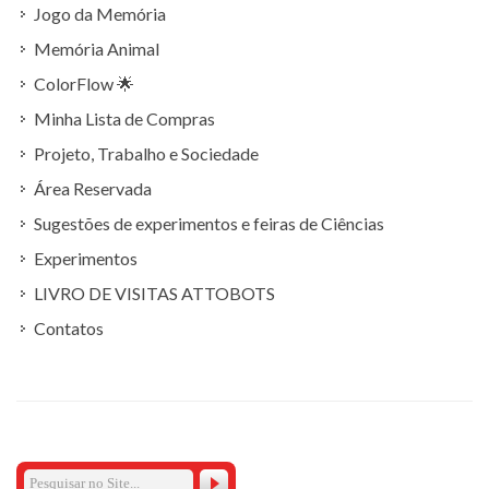
Jogo da Memória
Memória Animal
ColorFlow 🌟
Minha Lista de Compras
Projeto, Trabalho e Sociedade
Área Reservada
Sugestões de experimentos e feiras de Ciências
Experimentos
LIVRO DE VISITAS ATTOBOTS
Contatos