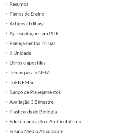
Resumos
Planos de Ensino
Artigos (Trilhas)
Apresentações em PDF
Planejamentos Trilhas
II Unidade
Livros e apostilas
Temas para o NEM
TôENEMaí
Banco de Planejamentos
Avaliação 3 Bimestre
Flashcards de Biologia
Educomunicação e Ambientalismo
Ensino Médio Atualizado!