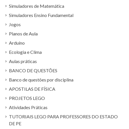
Simuladores de Matemática
Simuladores Ensino Fundamental
Jogos
Planos de Aula
Arduíno
Ecologia e Clima
Aulas práticas
BANCO DE QUESTÕES
Banco de questões por disciplina
APOSTILAS DE FÍSICA
PROJETOS LEGO
Atividades Práticas
TUTORIAIS LEGO PARA PROFESSORES DO ESTADO
DE PE