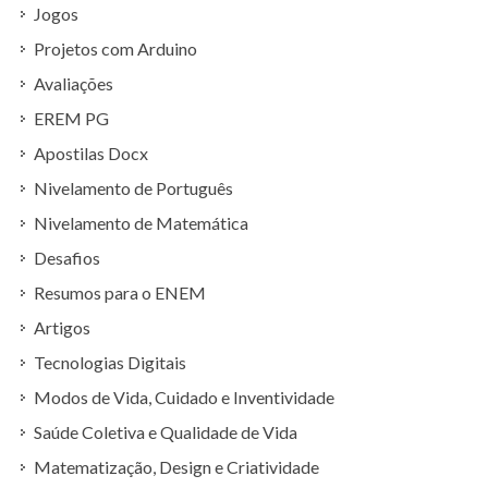
Jogos
Projetos com Arduino
Avaliações
EREM PG
Apostilas Docx
Nivelamento de Português
Nivelamento de Matemática
Desafios
Resumos para o ENEM
Artigos
Tecnologias Digitais
Modos de Vida, Cuidado e Inventividade
Saúde Coletiva e Qualidade de Vida
Matematização, Design e Criatividade