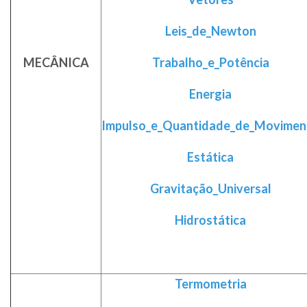
Leis_de_Newton
MECÂNICA
Trabalho_e_Potência
Energia
Impulso_e_Quantidade_de_Movimen
Estática
Gravitação_Universal
Hidrostática
Termometria