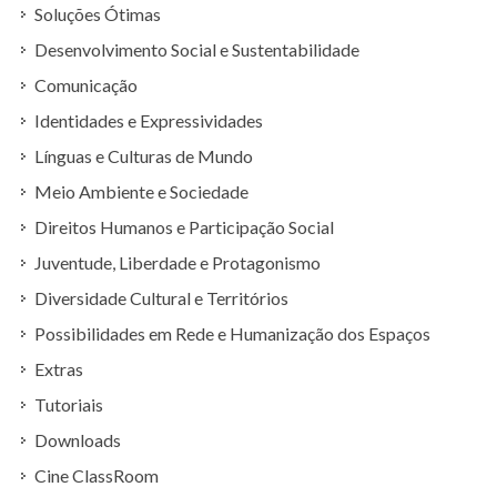
Soluções Ótimas
Desenvolvimento Social e Sustentabilidade
Comunicação
Identidades e Expressividades
Línguas e Culturas de Mundo
Meio Ambiente e Sociedade
Direitos Humanos e Participação Social
Juventude, Liberdade e Protagonismo
Diversidade Cultural e Territórios
Possibilidades em Rede e Humanização dos Espaços
Extras
Tutoriais
Downloads
Cine ClassRoom