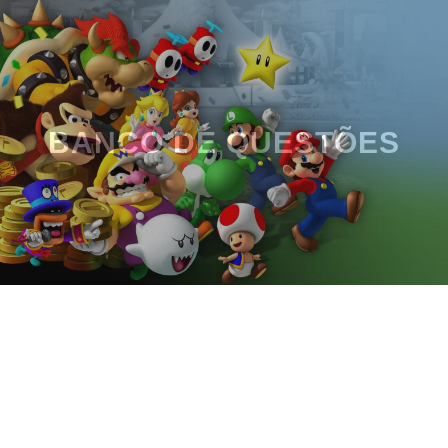
BANCO DE QUESTÕES