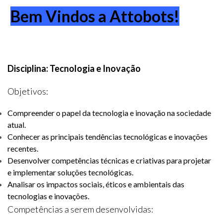
Bem Vindos a Attobots!
Disciplina: Tecnologia e Inovação
Objetivos:
Compreender o papel da tecnologia e inovação na sociedade
atual.
Conhecer as principais tendências tecnológicas e inovações
recentes.
Desenvolver competências técnicas e criativas para projetar
e implementar soluções tecnológicas.
Analisar os impactos sociais, éticos e ambientais das
tecnologias e inovações.
Competências a serem desenvolvidas: