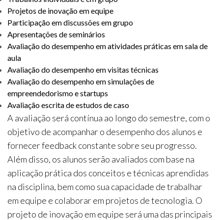
Projetos de inovação em equipe
Participação em discussões em grupo
Apresentações de seminários
Avaliação do desempenho em atividades práticas em sala de
aula
Avaliação do desempenho em visitas técnicas
Avaliação do desempenho em simulações de
empreendedorismo e startups
Avaliação escrita de estudos de caso
A avaliação será contínua ao longo do semestre, com o
objetivo de acompanhar o desempenho dos alunos e
fornecer feedback constante sobre seu progresso.
Além disso, os alunos serão avaliados com base na
aplicação prática dos conceitos e técnicas aprendidas
na disciplina, bem como sua capacidade de trabalhar
em equipe e colaborar em projetos de tecnologia. O
projeto de inovação em equipe será uma das principais