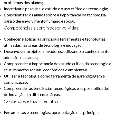
problemas dos alunos;
Incentivar a pesquisa, o estudo e o uso crítico da tecnologia;
Conscientizar os alunos sobre a importância da tecnologia
para o desenvolvimento humano e social.
Competências a serem desenvolvidas:
Conhecer e aplicar as principais ferramentas e tecnologias
utilizadas nas áreas de tecnologia e inovação;
Desenvolver projetos inovadores, utilizando o conhecimento
adquirido nas aulas;
Compreender a importância do estudo crítico da tecnologia e
seus impactos sociais, econômicos e ambientais;
Utilizar a tecnologia como ferramenta de aprendizagem e
comunicação;
Compreender as tendências tecnológicas e as possibilidades
de inovação em diferentes áreas.
Conteúdos e Eixos Temáticos:
Ferramentas e tecnologias: apresentação das principais