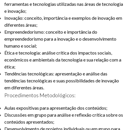
ferramentas e tecnologias utilizadas nas áreas de tecnologia
e inovação;
Inovação: conceito, importância e exemplos de inovação em
diferentes áreas;
Empreendedorismo: conceito e importância do
empreendedorismo para a inovação e o desenvolvimento
humano e social;
Ética e tecnologia: análise crítica dos impactos sociais,
econômicos e ambientais da tecnologia e sua relação com a
ética;
Tendências tecnológicas: apresentação e análise das
tendências tecnológicas e suas possibilidades de inovação
em diferentes áreas.
Procedimentos Metodológicos:
Aulas expositivas para apresentação dos conteúdos;
Discussões em grupo para análise e reflexão crítica sobre os
conteúdos apresentados;
Desenvolvimento de projetos individuais ou em grupo para