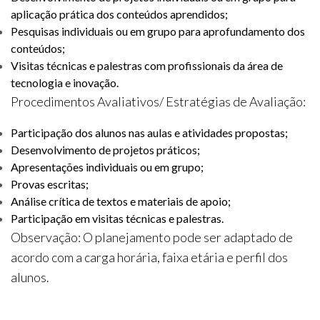
aplicação prática dos conteúdos aprendidos;
Pesquisas individuais ou em grupo para aprofundamento dos
conteúdos;
Visitas técnicas e palestras com profissionais da área de
tecnologia e inovação.
Procedimentos Avaliativos/ Estratégias de Avaliação:
Participação dos alunos nas aulas e atividades propostas;
Desenvolvimento de projetos práticos;
Apresentações individuais ou em grupo;
Provas escritas;
Análise crítica de textos e materiais de apoio;
Participação em visitas técnicas e palestras.
Observação: O planejamento pode ser adaptado de
acordo com a carga horária, faixa etária e perfil dos
alunos.