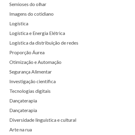
Semioses do olhar
Imagens do cotidiano
Logística
Logística e Energia Elétrica
Logística da distribuição de redes
Proporção Áurea
Otimização e Automação
Segurança Alimentar
Investigação científica
Tecnologias digitais
Dançaterapia
Dançaterapia
Diversidade linguística e cultural
Arte na rua