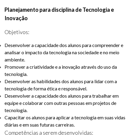
Planejamento para disciplina de Tecnologia e
Inovação
Objetivos:
Desenvolver a capacidade dos alunos para compreender e
analisar o impacto da tecnologia na sociedade e no meio
ambiente.
Promover a criatividade e a inovação através do uso da
tecnologia.
Desenvolver as habilidades dos alunos para lidar com a
tecnologia de forma ética e responsável.
Desenvolver a capacidade dos alunos para trabalhar em
equipe e colaborar com outras pessoas em projetos de
tecnologia.
Capacitar os alunos para aplicar a tecnologia em suas vidas
diárias e em suas futuras carreiras.
Competências a serem desenvolvidas: