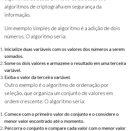
algoritmos de criptografia em segurança da
informação.
Um exemplo simples de algoritmo é a adição de dois
números. O algoritmo seria:
Inicialize duas variáveis ​​com os valores dos números a serem
somados.
Some os dois valores e armazene o resultado em uma terceira
variável.
Exiba o valor da terceira variável.
Outro exemplo é o algoritmo de ordenação por
seleção, que organiza um conjunto de valores em
ordem crescente. O algoritmo seria:
Comece com o primeiro valor do conjunto e o considere o
menor valor encontrado até o momento.
Percorra o conjunto e compare cada valor com o menor valor