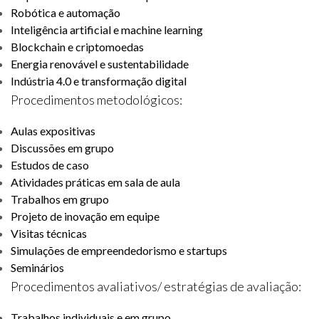
Robótica e automação
Inteligência artificial e machine learning
Blockchain e criptomoedas
Energia renovável e sustentabilidade
Indústria 4.0 e transformação digital
Procedimentos metodológicos:
Aulas expositivas
Discussões em grupo
Estudos de caso
Atividades práticas em sala de aula
Trabalhos em grupo
Projeto de inovação em equipe
Visitas técnicas
Simulações de empreendedorismo e startups
Seminários
Procedimentos avaliativos/ estratégias de avaliação:
Trabalhos individuais e em grupo