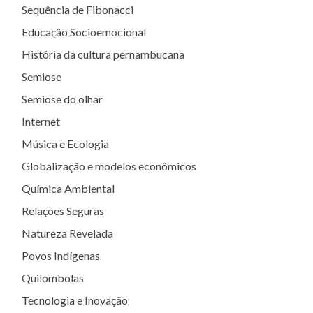
Sequência de Fibonacci
Educação Socioemocional
História da cultura pernambucana
Semiose
Semiose do olhar
Internet
Música e Ecologia
Globalização e modelos econômicos
Química Ambiental
Relações Seguras
Natureza Revelada
Povos Indígenas
Quilombolas
Tecnologia e Inovação