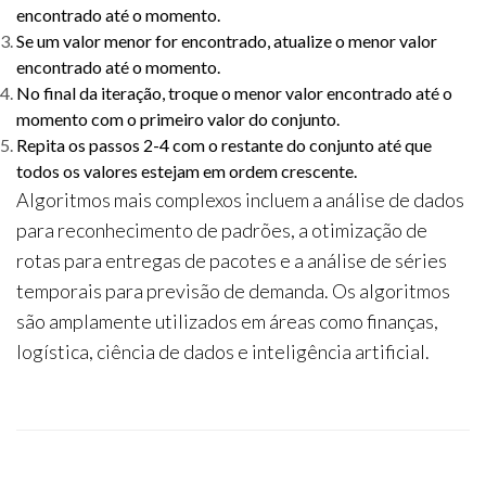
encontrado até o momento.
Se um valor menor for encontrado, atualize o menor valor
encontrado até o momento.
No final da iteração, troque o menor valor encontrado até o
momento com o primeiro valor do conjunto.
Repita os passos 2-4 com o restante do conjunto até que
todos os valores estejam em ordem crescente.
Algoritmos mais complexos incluem a análise de dados
para reconhecimento de padrões, a otimização de
rotas para entregas de pacotes e a análise de séries
temporais para previsão de demanda. Os algoritmos
são amplamente utilizados em áreas como finanças,
logística, ciência de dados e inteligência artificial.