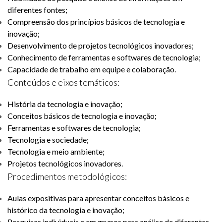
diferentes fontes;
Compreensão dos princípios básicos de tecnologia e
inovação;
Desenvolvimento de projetos tecnológicos inovadores;
Conhecimento de ferramentas e softwares de tecnologia;
Capacidade de trabalho em equipe e colaboração.
Conteúdos e eixos temáticos:
História da tecnologia e inovação;
Conceitos básicos de tecnologia e inovação;
Ferramentas e softwares de tecnologia;
Tecnologia e sociedade;
Tecnologia e meio ambiente;
Projetos tecnológicos inovadores.
Procedimentos metodológicos:
Aulas expositivas para apresentar conceitos básicos e
histórico da tecnologia e inovação;
Pesquisas individuais e em grupos para análise de diferentes