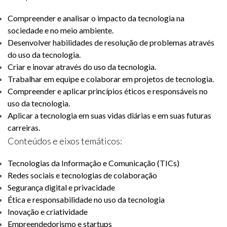
Compreender e analisar o impacto da tecnologia na
sociedade e no meio ambiente.
Desenvolver habilidades de resolução de problemas através
do uso da tecnologia.
Criar e inovar através do uso da tecnologia.
Trabalhar em equipe e colaborar em projetos de tecnologia.
Compreender e aplicar princípios éticos e responsáveis no
uso da tecnologia.
Aplicar a tecnologia em suas vidas diárias e em suas futuras
carreiras.
Conteúdos e eixos temáticos:
Tecnologias da Informação e Comunicação (TICs)
Redes sociais e tecnologias de colaboração
Segurança digital e privacidade
Ética e responsabilidade no uso da tecnologia
Inovação e criatividade
Empreendedorismo e startups