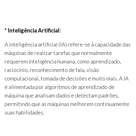
* Inteligência Artificial:
A inteligência artificial (IA) refere-se à capacidade das
máquinas de realizar tarefas que normalmente
requerem inteligência humana, como aprendizado,
raciocínio, reconhecimento de fala, visão
computacional, tomada de decisões e muito mais. A IA
é alimentada por algoritmos de aprendizado de
máquina que analisam dados e detectam padrões,
permitindo que as máquinas melhorem continuamente
suas habilidades.