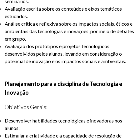
seminários.
Avaliação escrita sobre os conteúdos e eixos temáticos
estudados.
Análise crítica e reflexiva sobre os impactos sociais, éticos e
ambientais das tecnologias e inovações, por meio de debates
em grupo.
Avaliação dos protótipos e projetos tecnológicos
desenvolvidos pelos alunos, levando em consideração o
potencial de inovação e os impactos sociais e ambientais.
Planejamento para a disciplina de Tecnologia e
Inovação
Objetivos Gerais:
Desenvolver habilidades tecnológicas e inovadoras nos
alunos;
Estimular a criatividade e a capacidade de resolução de