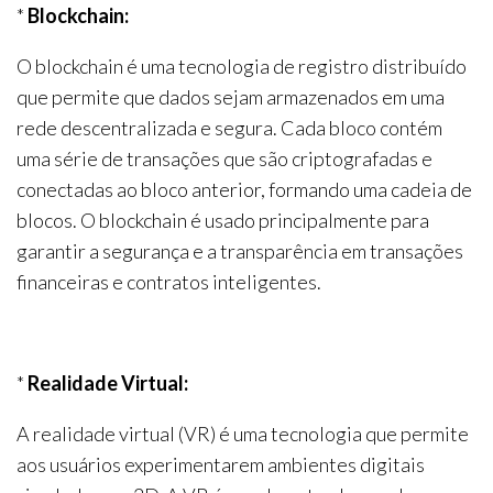
*
Blockchain:
O blockchain é uma tecnologia de registro distribuído
que permite que dados sejam armazenados em uma
rede descentralizada e segura. Cada bloco contém
uma série de transações que são criptografadas e
conectadas ao bloco anterior, formando uma cadeia de
blocos. O blockchain é usado principalmente para
garantir a segurança e a transparência em transações
financeiras e contratos inteligentes.
*
Realidade Virtual:
A realidade virtual (VR) é uma tecnologia que permite
aos usuários experimentarem ambientes digitais