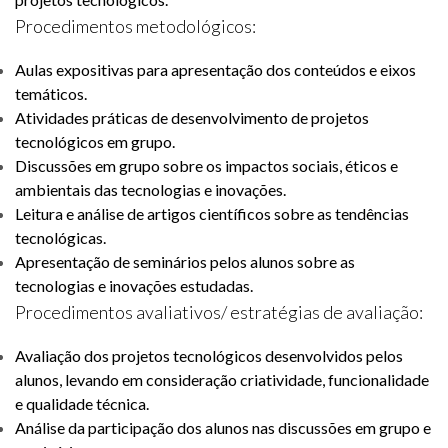
Procedimentos metodológicos:
Aulas expositivas para apresentação dos conteúdos e eixos
temáticos.
Atividades práticas de desenvolvimento de projetos
tecnológicos em grupo.
Discussões em grupo sobre os impactos sociais, éticos e
ambientais das tecnologias e inovações.
Leitura e análise de artigos científicos sobre as tendências
tecnológicas.
Apresentação de seminários pelos alunos sobre as
tecnologias e inovações estudadas.
Procedimentos avaliativos/ estratégias de avaliação:
Avaliação dos projetos tecnológicos desenvolvidos pelos
alunos, levando em consideração criatividade, funcionalidade
e qualidade técnica.
Análise da participação dos alunos nas discussões em grupo e