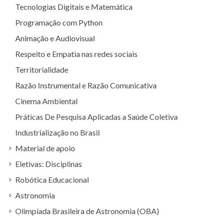
Tecnologias Digitais e Matemática
Programação com Python
Animação e Audiovisual
Respeito e Empatia nas redes sociais
Territorialidade
Razão Instrumental e Razão Comunicativa
Cinema Ambiental
Práticas De Pesquisa Aplicadas a Saúde Coletiva
Industrialização no Brasil
Material de apoio
Eletivas: Disciplinas
Robótica Educacional
Astronomia
Olimpíada Brasileira de Astronomia (OBA)