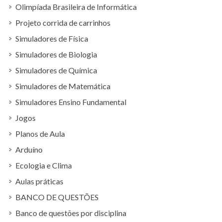
Olimpíada Brasileira de Informática
Projeto corrida de carrinhos
Simuladores de Física
Simuladores de Biologia
Simuladores de Química
Simuladores de Matemática
Simuladores Ensino Fundamental
Jogos
Planos de Aula
Arduíno
Ecologia e Clima
Aulas práticas
BANCO DE QUESTÕES
Banco de questões por disciplina