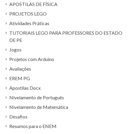
APOSTILAS DE FÍSICA
PROJETOS LEGO
Atividades Práticas
TUTORIAIS LEGO PARA PROFESSORES DO ESTADO
DE PE
Jogos
Projetos com Arduino
Avaliações
EREM PG
Apostilas Docx
Nivelamento de Português
Nivelamento de Matemática
Desafios
Resumos para o ENEM