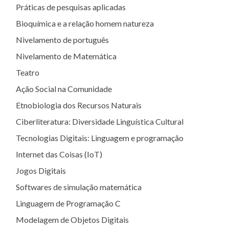
Práticas de pesquisas aplicadas
Bioquímica e a relação homem natureza
Nivelamento de português
Nivelamento de Matemática
Teatro
Ação Social na Comunidade
Etnobiologia dos Recursos Naturais
Ciberliteratura: Diversidade Linguística Cultural
Tecnologias Digitais: Linguagem e programação
Internet das Coisas (IoT)
Jogos Digitais
Softwares de simulação matemática
Linguagem de Programação C
Modelagem de Objetos Digitais