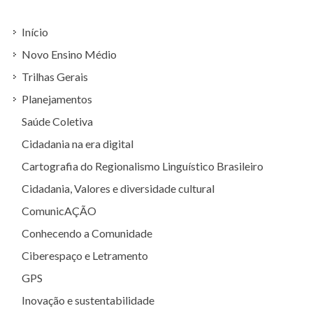
Início
Novo Ensino Médio
Trilhas Gerais
Planejamentos
Saúde Coletiva
Cidadania na era digital
Cartografia do Regionalismo Linguístico Brasileiro
Cidadania, Valores e diversidade cultural
ComunicAÇÃO
Conhecendo a Comunidade
Ciberespaço e Letramento
GPS
Inovação e sustentabilidade