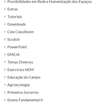
Possibilidades em Rede e Humanização dos Espaços
Extras
Tutoriais
Downloads
Cine ClassRoom
Scratch
PowerPoint
EMEJA
Temas Diversos
Exercícios NEM
Educação do Campo
Agroecologia
Primeiros Socorros
Ensino Fundamental II