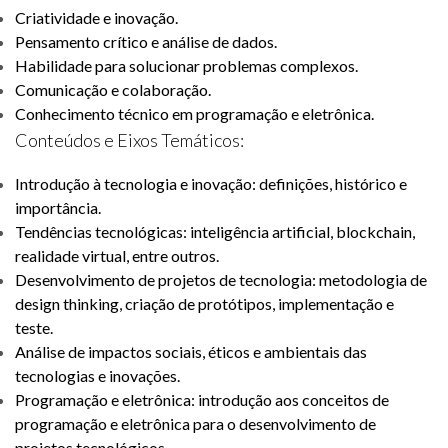
Criatividade e inovação.
Pensamento crítico e análise de dados.
Habilidade para solucionar problemas complexos.
Comunicação e colaboração.
Conhecimento técnico em programação e eletrônica.
Conteúdos e Eixos Temáticos:
Introdução à tecnologia e inovação: definições, histórico e
importância.
Tendências tecnológicas: inteligência artificial, blockchain,
realidade virtual, entre outros.
Desenvolvimento de projetos de tecnologia: metodologia de
design thinking, criação de protótipos, implementação e
teste.
Análise de impactos sociais, éticos e ambientais das
tecnologias e inovações.
Programação e eletrônica: introdução aos conceitos de
programação e eletrônica para o desenvolvimento de
projetos tecnológicos.