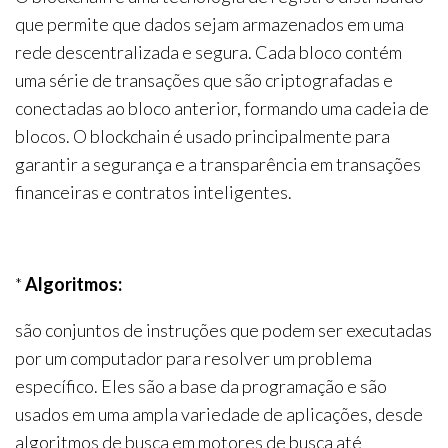
que permite que dados sejam armazenados em uma
rede descentralizada e segura. Cada bloco contém
uma série de transações que são criptografadas e
conectadas ao bloco anterior, formando uma cadeia de
blocos. O blockchain é usado principalmente para
garantir a segurança e a transparência em transações
financeiras e contratos inteligentes.
*
Algoritmos:
são conjuntos de instruções que podem ser executadas
por um computador para resolver um problema
específico. Eles são a base da programação e são
usados em uma ampla variedade de aplicações, desde
algoritmos de busca em motores de busca até