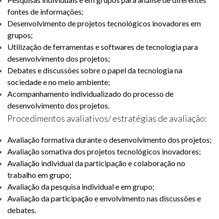
fontes de informações;
Desenvolvimento de projetos tecnológicos inovadores em
grupos;
Utilização de ferramentas e softwares de tecnologia para
desenvolvimento dos projetos;
Debates e discussões sobre o papel da tecnologia na
sociedade e no meio ambiente;
Acompanhamento individualizado do processo de
desenvolvimento dos projetos.
Procedimentos avaliativos/ estratégias de avaliação:
Avaliação formativa durante o desenvolvimento dos projetos;
Avaliação somativa dos projetos tecnológicos inovadores;
Avaliação individual da participação e colaboração no
trabalho em grupo;
Avaliação da pesquisa individual e em grupo;
Avaliação da participação e envolvimento nas discussões e
debates.