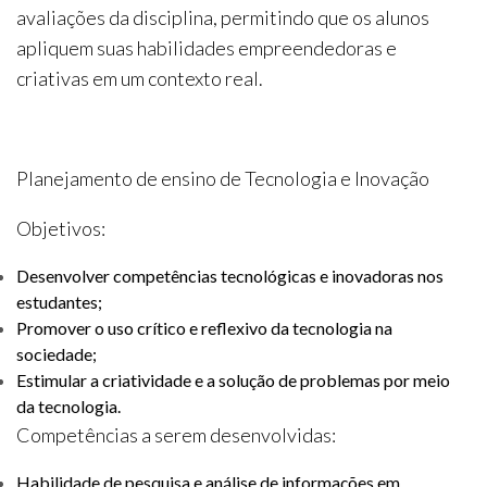
avaliações da disciplina, permitindo que os alunos
apliquem suas habilidades empreendedoras e
criativas em um contexto real.
Planejamento de ensino de Tecnologia e Inovação
Objetivos:
Desenvolver competências tecnológicas e inovadoras nos
estudantes;
Promover o uso crítico e reflexivo da tecnologia na
sociedade;
Estimular a criatividade e a solução de problemas por meio
da tecnologia.
Competências a serem desenvolvidas:
Habilidade de pesquisa e análise de informações em