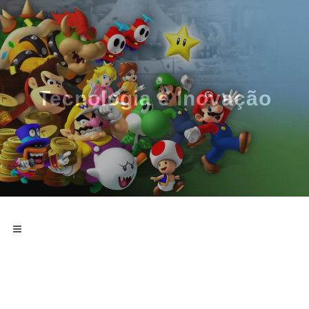
Tecnologia e Inovação