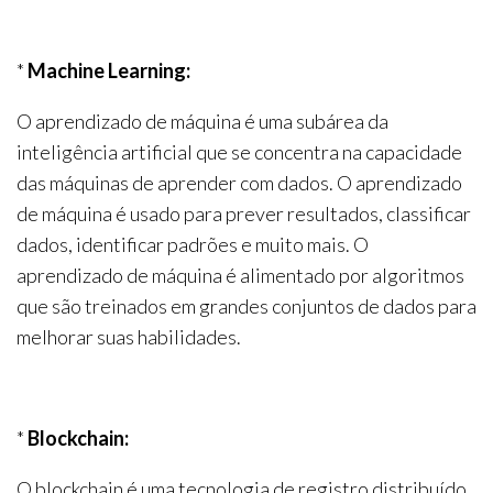
*
Machine Learning:
O aprendizado de máquina é uma subárea da
inteligência artificial que se concentra na capacidade
das máquinas de aprender com dados. O aprendizado
de máquina é usado para prever resultados, classificar
dados, identificar padrões e muito mais. O
aprendizado de máquina é alimentado por algoritmos
que são treinados em grandes conjuntos de dados para
melhorar suas habilidades.
*
Blockchain:
O blockchain é uma tecnologia de registro distribuído