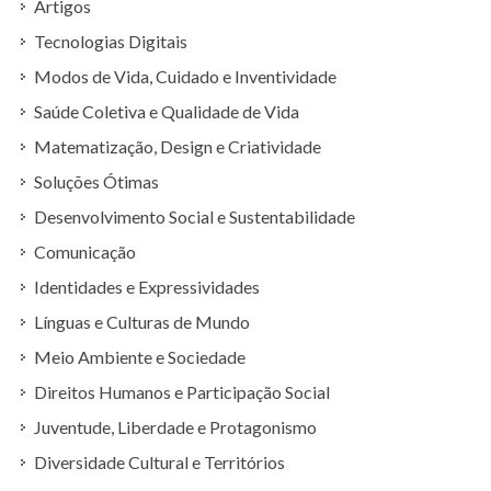
Artigos
Tecnologias Digitais
Modos de Vida, Cuidado e Inventividade
Saúde Coletiva e Qualidade de Vida
Matematização, Design e Criatividade
Soluções Ótimas
Desenvolvimento Social e Sustentabilidade
Comunicação
Identidades e Expressividades
Línguas e Culturas de Mundo
Meio Ambiente e Sociedade
Direitos Humanos e Participação Social
Juventude, Liberdade e Protagonismo
Diversidade Cultural e Territórios