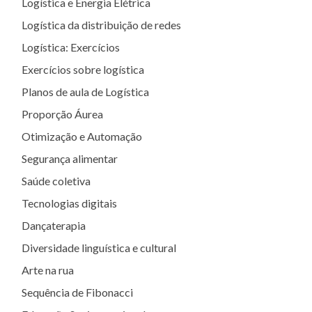
Logística e Energia Elétrica
Logística da distribuição de redes
Logística: Exercícios
Exercícios sobre logística
Planos de aula de Logística
Proporção Áurea
Otimização e Automação
Segurança alimentar
Saúde coletiva
Tecnologias digitais
Dançaterapia
Diversidade linguística e cultural
Arte na rua
Sequência de Fibonacci