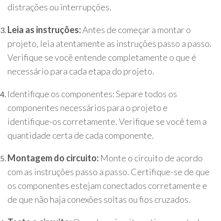
distrações ou interrupções.
Leia as instruções:
Antes de começar a montar o
projeto, leia atentamente as instruções passo a passo.
Verifique se você entende completamente o que é
necessário para cada etapa do projeto.
Identifique os componentes: Separe todos os
componentes necessários para o projeto e
identifique-os corretamente. Verifique se você tem a
quantidade certa de cada componente.
Montagem do circuito:
Monte o circuito de acordo
com as instruções passo a passo. Certifique-se de que
os componentes estejam conectados corretamente e
de que não haja conexões soltas ou fios cruzados.