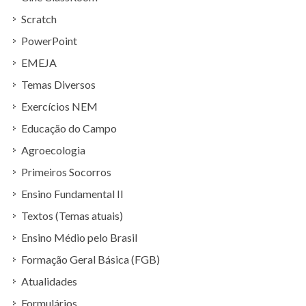
Scratch
PowerPoint
EMEJA
Temas Diversos
Exercícios NEM
Educação do Campo
Agroecologia
Primeiros Socorros
Ensino Fundamental II
Textos (Temas atuais)
Ensino Médio pelo Brasil
Formação Geral Básica (FGB)
Atualidades
Formulários