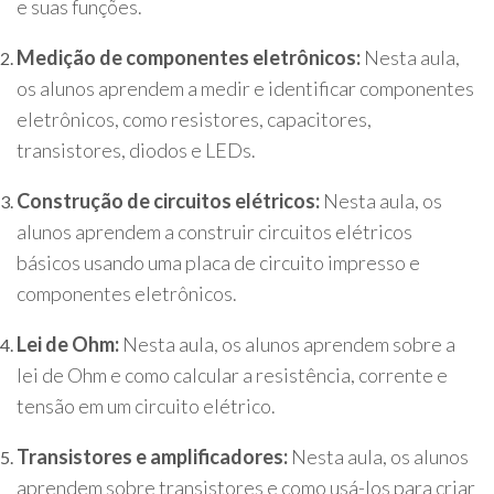
e suas funções.
Medição de componentes eletrônicos:
Nesta aula,
os alunos aprendem a medir e identificar componentes
eletrônicos, como resistores, capacitores,
transistores, diodos e LEDs.
Construção de circuitos elétricos:
Nesta aula, os
alunos aprendem a construir circuitos elétricos
básicos usando uma placa de circuito impresso e
componentes eletrônicos.
Lei de Ohm:
Nesta aula, os alunos aprendem sobre a
lei de Ohm e como calcular a resistência, corrente e
tensão em um circuito elétrico.
Transistores e amplificadores:
Nesta aula, os alunos
aprendem sobre transistores e como usá-los para criar