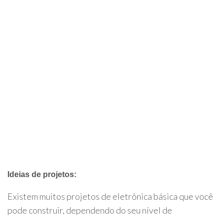
Ideias de projetos:
Existem muitos projetos de eletrônica básica que você
pode construir, dependendo do seu nível de