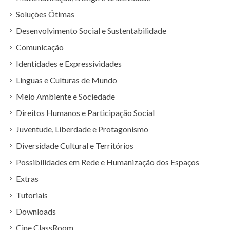
Soluções Ótimas
Desenvolvimento Social e Sustentabilidade
Comunicação
Identidades e Expressividades
Línguas e Culturas de Mundo
Meio Ambiente e Sociedade
Direitos Humanos e Participação Social
Juventude, Liberdade e Protagonismo
Diversidade Cultural e Territórios
Possibilidades em Rede e Humanização dos Espaços
Extras
Tutoriais
Downloads
Cine ClassRoom