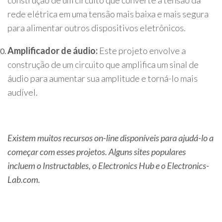
construção de um circuito que converte a tensão da
rede elétrica em uma tensão mais baixa e mais segura
para alimentar outros dispositivos eletrônicos.
Amplificador de áudio:
Este projeto envolve a
construção de um circuito que amplifica um sinal de
áudio para aumentar sua amplitude e torná-lo mais
audível.
Existem muitos recursos on-line disponíveis para ajudá-lo a
começar com esses projetos. Alguns sites populares
incluem o Instructables, o Electronics Hub e o Electronics-
Lab.com.