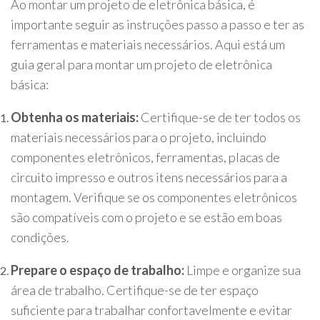
Ao montar um projeto de eletrônica básica, é
importante seguir as instruções passo a passo e ter as
ferramentas e materiais necessários. Aqui está um
guia geral para montar um projeto de eletrônica
básica:
Obtenha os materiais:
Certifique-se de ter todos os
materiais necessários para o projeto, incluindo
componentes eletrônicos, ferramentas, placas de
circuito impresso e outros itens necessários para a
montagem. Verifique se os componentes eletrônicos
são compatíveis com o projeto e se estão em boas
condições.
Prepare o espaço de trabalho:
Limpe e organize sua
área de trabalho. Certifique-se de ter espaço
suficiente para trabalhar confortavelmente e evitar