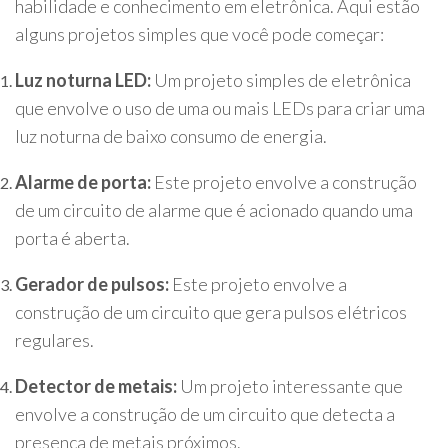
habilidade e conhecimento em eletrônica. Aqui estão
alguns projetos simples que você pode começar:
Luz noturna LED:
Um projeto simples de eletrônica
que envolve o uso de uma ou mais LEDs para criar uma
luz noturna de baixo consumo de energia.
Alarme de porta:
Este projeto envolve a construção
de um circuito de alarme que é acionado quando uma
porta é aberta.
Gerador de pulsos:
Este projeto envolve a
construção de um circuito que gera pulsos elétricos
regulares.
Detector de metais:
Um projeto interessante que
envolve a construção de um circuito que detecta a
presença de metais próximos.