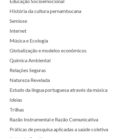
Educação Socioemocional
História da cultura pernambucana
Semiose
Internet
Música e Ecologia
Globalização e modelos econômicos
Química Ambiental
Relações Seguras
Natureza Revelada
Estudo da língua portuguesa através da música
Ideias
Trilhas
Razão Instrumental e Razão Comunicativa
Práticas de pesquisa aplicadas a saúde coletiva