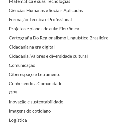
Matemática e suas Tecnologias
Ciências Humanas e Sociais Aplicadas
Formação Técnica e Profissional
Projetos e planos de aula: Eletrônica
Cartografia Do Regionalismo Linguístico Brasileiro
Cidadania na era digital
Cidadania, Valores e diversidade cultural
Comunicação
Ciberespaço e Letramento
Conhecendo a Comunidade
GPS
Inovação e sustentabilidade
Imagens do cotidiano
Logística