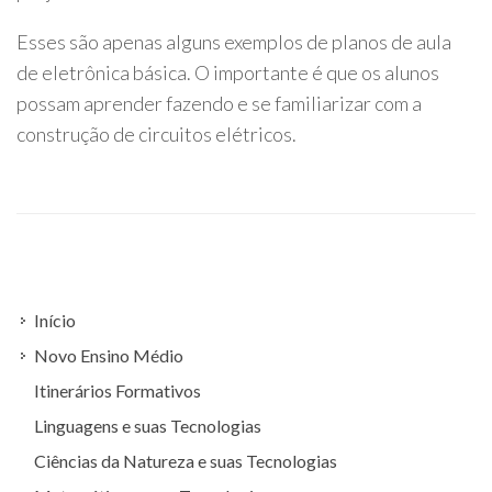
Esses são apenas alguns exemplos de planos de aula
de eletrônica básica. O importante é que os alunos
possam aprender fazendo e se familiarizar com a
construção de circuitos elétricos.
Início
Novo Ensino Médio
Itinerários Formativos
Linguagens e suas Tecnologias
Ciências da Natureza e suas Tecnologias