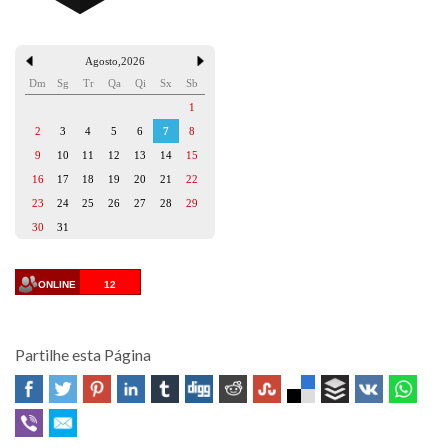
Agosto
,
2026
Dm
Sg
Tr
Qa
Qi
Sx
Sb
1
2
3
4
5
6
7
8
9
10
11
12
13
14
15
16
17
18
19
20
21
22
23
24
25
26
27
28
29
30
31
ONLINE
12
Partilhe esta Página