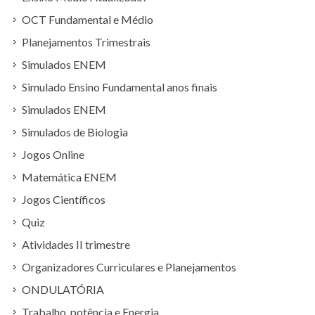
OCT Fundamental e Médio
Planejamentos Trimestrais
Simulados ENEM
Simulado Ensino Fundamental anos finais
Simulados ENEM
Simulados de Biologia
Jogos Online
Matemática ENEM
Jogos Científicos
Quiz
Atividades II trimestre
Organizadores Curriculares e Planejamentos
ONDULATÓRIA
Trabalho, potência e Energia