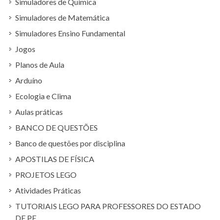
Simuladores de Química
Simuladores de Matemática
Simuladores Ensino Fundamental
Jogos
Planos de Aula
Arduíno
Ecologia e Clima
Aulas práticas
BANCO DE QUESTÕES
Banco de questões por disciplina
APOSTILAS DE FÍSICA
PROJETOS LEGO
Atividades Práticas
TUTORIAIS LEGO PARA PROFESSORES DO ESTADO
DE PE