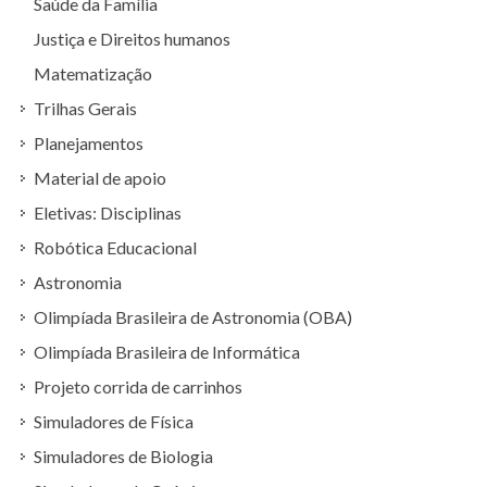
Saúde da Família
Justiça e Direitos humanos
Matematização
Trilhas Gerais
Planejamentos
Material de apoio
Eletivas: Disciplinas
Robótica Educacional
Astronomia
Olimpíada Brasileira de Astronomia (OBA)
Olimpíada Brasileira de Informática
Projeto corrida de carrinhos
Simuladores de Física
Simuladores de Biologia