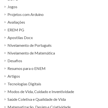
Jogos
Projetos com Arduino
Avaliações
EREM PG
Apostilas Docx
Nivelamento de Português
Nivelamento de Matemática
Desafios
Resumos para o ENEM
Artigos
Tecnologias Digitais
Modos de Vida, Cuidado e Inventividade
Saúde Coletiva e Qualidade de Vida
Matematização, Design e Criatividade