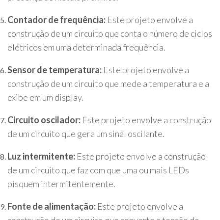
Contador de frequência:
Este projeto envolve a
construção de um circuito que conta o número de ciclos
elétricos em uma determinada frequência.
Sensor de temperatura:
Este projeto envolve a
construção de um circuito que mede a temperatura e a
exibe em um display.
Circuito oscilador:
Este projeto envolve a construção
de um circuito que gera um sinal oscilante.
Luz intermitente:
Este projeto envolve a construção
de um circuito que faz com que uma ou mais LEDs
pisquem intermitentemente.
Fonte de alimentação:
Este projeto envolve a