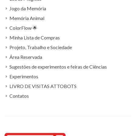
Jogo da Memória
Memória Animal
ColorFlow 🌟
Minha Lista de Compras
Projeto, Trabalho e Sociedade
Área Reservada
Sugestões de experimentos e feiras de Ciências
Experimentos
LIVRO DE VISITAS ATTOBOTS
Contatos