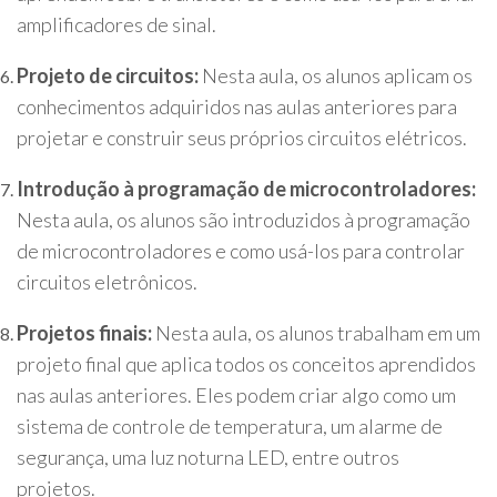
amplificadores de sinal.
Projeto de circuitos:
Nesta aula, os alunos aplicam os
conhecimentos adquiridos nas aulas anteriores para
projetar e construir seus próprios circuitos elétricos.
Introdução à programação de microcontroladores:
Nesta aula, os alunos são introduzidos à programação
de microcontroladores e como usá-los para controlar
circuitos eletrônicos.
Projetos finais:
Nesta aula, os alunos trabalham em um
projeto final que aplica todos os conceitos aprendidos
nas aulas anteriores. Eles podem criar algo como um
sistema de controle de temperatura, um alarme de
segurança, uma luz noturna LED, entre outros
projetos.