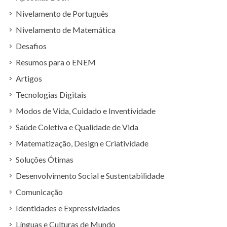
Nivelamento de Português
Nivelamento de Matemática
Desafios
Resumos para o ENEM
Artigos
Tecnologias Digitais
Modos de Vida, Cuidado e Inventividade
Saúde Coletiva e Qualidade de Vida
Matematização, Design e Criatividade
Soluções Ótimas
Desenvolvimento Social e Sustentabilidade
Comunicação
Identidades e Expressividades
Línguas e Culturas de Mundo