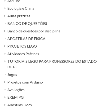
Arduíno
Ecologia e Clima
Aulas práticas
BANCO DE QUESTÕES
Banco de questões por disciplina
APOSTILAS DE FÍSICA
PROJETOS LEGO
Atividades Práticas
TUTORIAIS LEGO PARA PROFESSORES DO ESTADO
DE PE
Jogos
Projetos com Arduino
Avaliações
EREM PG
Apostilas Docx