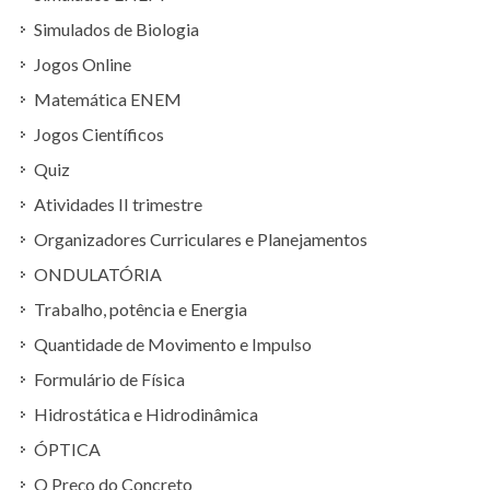
Simulados de Biologia
Jogos Online
Matemática ENEM
Jogos Científicos
Quiz
Atividades II trimestre
Organizadores Curriculares e Planejamentos
ONDULATÓRIA
Trabalho, potência e Energia
Quantidade de Movimento e Impulso
Formulário de Física
Hidrostática e Hidrodinâmica
ÓPTICA
O Preço do Concreto