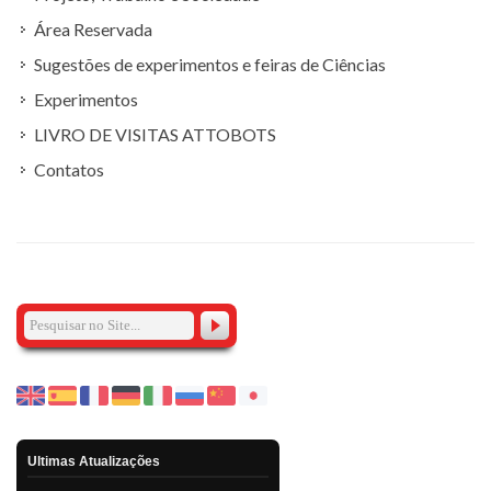
Área Reservada
Sugestões de experimentos e feiras de Ciências
Experimentos
LIVRO DE VISITAS ATTOBOTS
Contatos
Ultimas Atualizações