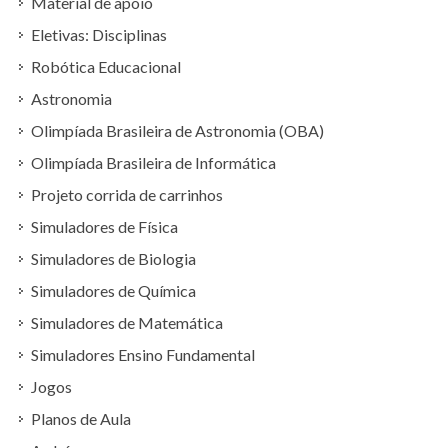
Material de apoio
Eletivas: Disciplinas
Robótica Educacional
Astronomia
Olimpíada Brasileira de Astronomia (OBA)
Olimpíada Brasileira de Informática
Projeto corrida de carrinhos
Simuladores de Física
Simuladores de Biologia
Simuladores de Química
Simuladores de Matemática
Simuladores Ensino Fundamental
Jogos
Planos de Aula