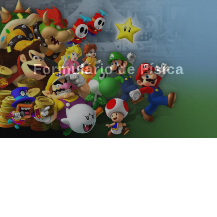
Formulário de Física