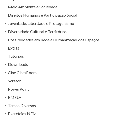
Meio Ambiente e Sociedade
Direitos Humanos e Participação Social
Juventude, Liberdade e Protagonismo
Diversidade Cultural e Territórios
Possibilidades em Rede e Humanização dos Espaços
Extras
Tutoriais
Downloads
Cine ClassRoom
Scratch
PowerPoint
EMEJA
Temas Diversos
Exercícios NEM