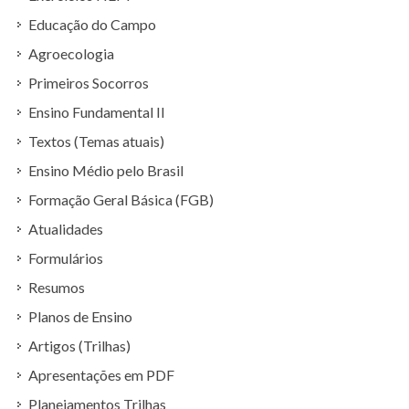
Educação do Campo
Agroecologia
Primeiros Socorros
Ensino Fundamental II
Textos (Temas atuais)
Ensino Médio pelo Brasil
Formação Geral Básica (FGB)
Atualidades
Formulários
Resumos
Planos de Ensino
Artigos (Trilhas)
Apresentações em PDF
Planejamentos Trilhas