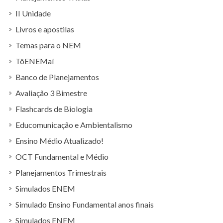
II Unidade
Livros e apostilas
Temas para o NEM
TôENEMaí
Banco de Planejamentos
Avaliação 3 Bimestre
Flashcards de Biologia
Educomunicação e Ambientalismo
Ensino Médio Atualizado!
OCT Fundamental e Médio
Planejamentos Trimestrais
Simulados ENEM
Simulado Ensino Fundamental anos finais
Simulados ENEM