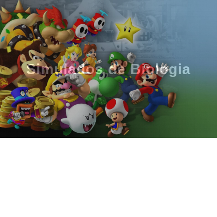
Simulados de Biologia