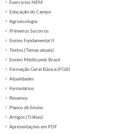
Exercícios NEM
Educação do Campo
Agroecologia
Primeiros Socorros
Ensino Fundamental II
Textos (Temas atuais)
Ensino Médio pelo Brasil
Formação Geral Básica (FGB)
Atualidades
Formulários
Resumos
Planos de Ensino
Artigos (Trilhas)
Apresentações em PDF