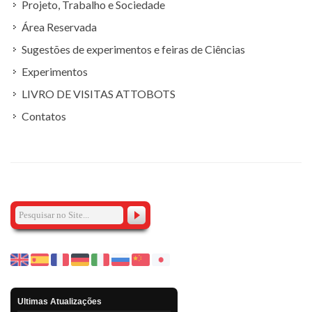
Projeto, Trabalho e Sociedade
Área Reservada
Sugestões de experimentos e feiras de Ciências
Experimentos
LIVRO DE VISITAS ATTOBOTS
Contatos
Ultimas Atualizações