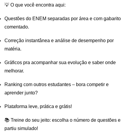
💡 O que você encontra aqui:
Questões do ENEM separadas por área e com gabarito
comentado.
Correção instantânea e análise de desempenho por
matéria.
Gráficos pra acompanhar sua evolução e saber onde
melhorar.
Ranking com outros estudantes – bora competir e
aprender junto?
Plataforma leve, prática e grátis!
📚 Treine do seu jeito: escolha o número de questões e
partiu simulado!