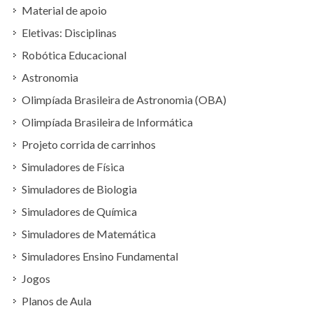
Material de apoio
Eletivas: Disciplinas
Robótica Educacional
Astronomia
Olimpíada Brasileira de Astronomia (OBA)
Olimpíada Brasileira de Informática
Projeto corrida de carrinhos
Simuladores de Física
Simuladores de Biologia
Simuladores de Química
Simuladores de Matemática
Simuladores Ensino Fundamental
Jogos
Planos de Aula