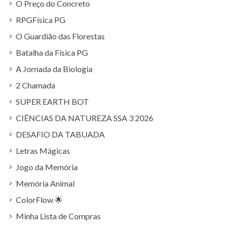
O Preço do Concreto
RPGFísica PG
O Guardião das Florestas
Batalha da Física PG
A Jornada da Biologia
2 Chamada
SUPER EARTH BOT
CIÊNCIAS DA NATUREZA SSA 3 2026
DESAFIO DA TABUADA
Letras Mágicas
Jogo da Memória
Memória Animal
ColorFlow 🌟
Minha Lista de Compras