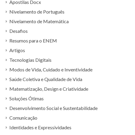
Apostilas Docx
Nivelamento de Português
Nivelamento de Matemática
Desafios
Resumos para o ENEM
Artigos
Tecnologias Digitais
Modos de Vida, Cuidado e Inventividade
Saúde Coletiva e Qualidade de Vida
Matematização, Design e Criatividade
Soluções Ótimas
Desenvolvimento Social e Sustentabilidade
Comunicação
Identidades e Expressividades