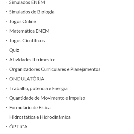
Simulados ENEM
Simulados de Biologia
Jogos Online
Matemática ENEM
Jogos Científicos
Quiz
Atividades II trimestre
Organizadores Curriculares e Planejamentos
ONDULATÓRIA
Trabalho, potência e Energia
Quantidade de Movimento e Impulso
Formulário de Física
Hidrostática e Hidrodinâmica
ÓPTICA