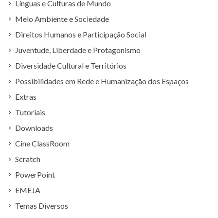
Línguas e Culturas de Mundo
Meio Ambiente e Sociedade
Direitos Humanos e Participação Social
Juventude, Liberdade e Protagonismo
Diversidade Cultural e Territórios
Possibilidades em Rede e Humanização dos Espaços
Extras
Tutoriais
Downloads
Cine ClassRoom
Scratch
PowerPoint
EMEJA
Temas Diversos