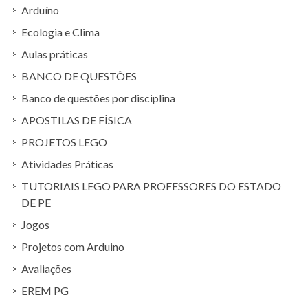
Arduíno
Ecologia e Clima
Aulas práticas
BANCO DE QUESTÕES
Banco de questões por disciplina
APOSTILAS DE FÍSICA
PROJETOS LEGO
Atividades Práticas
TUTORIAIS LEGO PARA PROFESSORES DO ESTADO
DE PE
Jogos
Projetos com Arduino
Avaliações
EREM PG