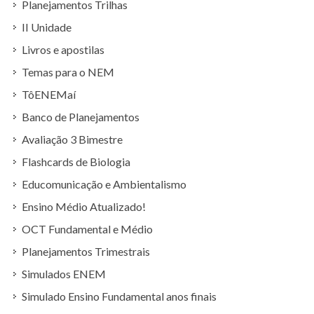
Planejamentos Trilhas
II Unidade
Livros e apostilas
Temas para o NEM
TôENEMaí
Banco de Planejamentos
Avaliação 3 Bimestre
Flashcards de Biologia
Educomunicação e Ambientalismo
Ensino Médio Atualizado!
OCT Fundamental e Médio
Planejamentos Trimestrais
Simulados ENEM
Simulado Ensino Fundamental anos finais