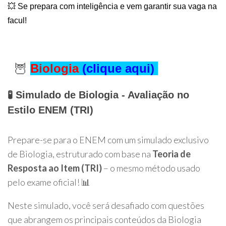
💥 Se prepara com inteligência e vem garantir sua vaga na
facul!
🦉
Biologia
(clique aqui
)
🧪
Simulado de Biologia - Avaliação no
Estilo ENEM (TRI)
Prepare-se para o ENEM com um simulado exclusivo
de Biologia, estruturado com base na
Teoria de
Resposta ao Item (TRI)
– o mesmo método usado
pelo exame oficial! 📊
Neste simulado, você será desafiado com questões
que abrangem os principais conteúdos da Biologia