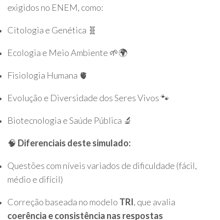
exigidos no ENEM, como:
Citologia e Genética 🧬
Ecologia e Meio Ambiente 🌱🌍
Fisiologia Humana 🫀
Evolução e Diversidade dos Seres Vivos 🐾
Biotecnologia e Saúde Pública 🔬
🧠
Diferenciais deste simulado:
Questões com níveis variados de dificuldade (fácil,
médio e difícil)
Correção baseada no modelo
TRI
, que avalia
coerência e consistência nas respostas