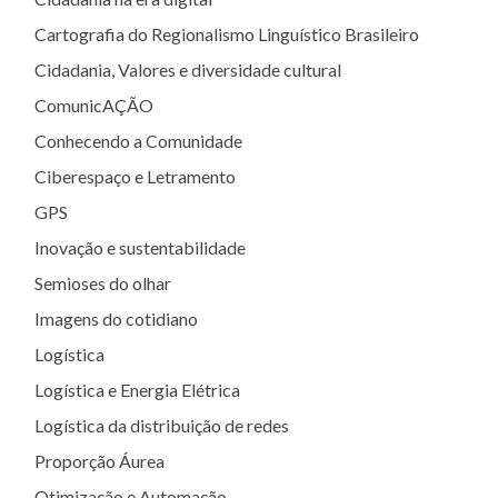
Cartografia do Regionalismo Linguístico Brasileiro
Cidadania, Valores e diversidade cultural
ComunicAÇÃO
Conhecendo a Comunidade
Ciberespaço e Letramento
GPS
Inovação e sustentabilidade
Semioses do olhar
Imagens do cotidiano
Logística
Logística e Energia Elétrica
Logística da distribuição de redes
Proporção Áurea
Otimização e Automação