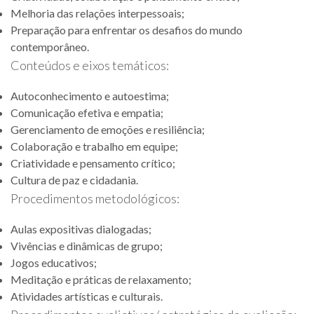
Melhoria das relações interpessoais;
Preparação para enfrentar os desafios do mundo
contemporâneo.
Conteúdos e eixos temáticos:
Autoconhecimento e autoestima;
Comunicação efetiva e empatia;
Gerenciamento de emoções e resiliência;
Colaboração e trabalho em equipe;
Criatividade e pensamento crítico;
Cultura de paz e cidadania.
Procedimentos metodológicos:
Aulas expositivas dialogadas;
Vivências e dinâmicas de grupo;
Jogos educativos;
Meditação e práticas de relaxamento;
Atividades artísticas e culturais.