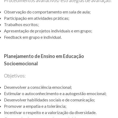
Procedimentos avaliativos/ estratégias de avaliação:
Observação do comportamento em sala de aula;
Participação em atividades práticas;
Trabalhos escritos;
Apresentação de projetos individuais e em grupo;
Feedback em grupo e individual.
Planejamento de Ensino em Educação
Socioemocional
Objetivos:
Desenvolver a consciência emocional;
Estimular o autoconhecimento e a autogestão emocional;
Desenvolver habilidades sociais e de comunicação;
Promover a empatia e a tolerância;
Incentivar o respeito e a valorização da diversidade.