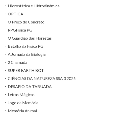
Hidrostática e Hidrodinâmica
ÓPTICA
O Preço do Concreto
RPGFísica PG
O Guardião das Florestas
Batalha da Física PG
A Jornada da Biologia
2 Chamada
SUPER EARTH BOT
CIÊNCIAS DA NATUREZA SSA 3 2026
DESAFIO DA TABUADA
Letras Mágicas
Jogo da Memória
Memória Animal