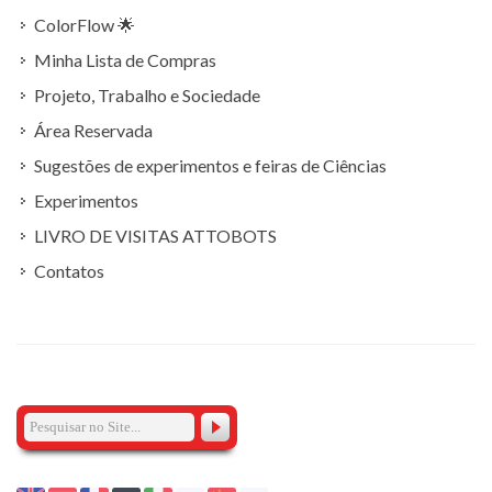
ColorFlow 🌟
Minha Lista de Compras
Projeto, Trabalho e Sociedade
Área Reservada
Sugestões de experimentos e feiras de Ciências
Experimentos
LIVRO DE VISITAS ATTOBOTS
Contatos