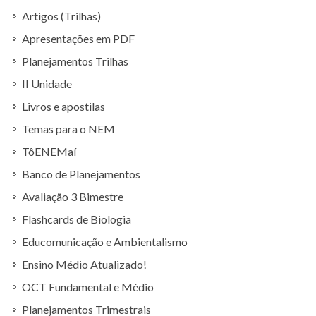
Artigos (Trilhas)
Apresentações em PDF
Planejamentos Trilhas
II Unidade
Livros e apostilas
Temas para o NEM
TôENEMaí
Banco de Planejamentos
Avaliação 3 Bimestre
Flashcards de Biologia
Educomunicação e Ambientalismo
Ensino Médio Atualizado!
OCT Fundamental e Médio
Planejamentos Trimestrais