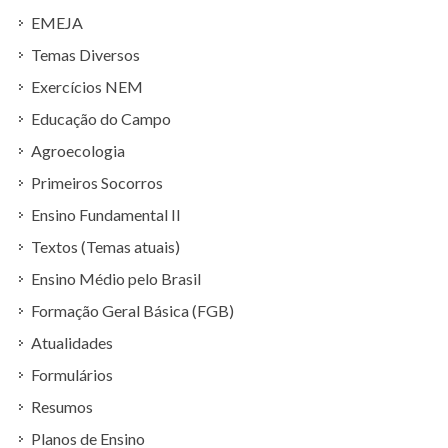
EMEJA
Temas Diversos
Exercícios NEM
Educação do Campo
Agroecologia
Primeiros Socorros
Ensino Fundamental II
Textos (Temas atuais)
Ensino Médio pelo Brasil
Formação Geral Básica (FGB)
Atualidades
Formulários
Resumos
Planos de Ensino