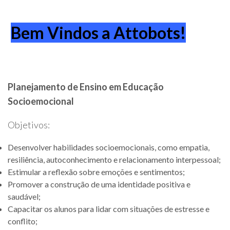
Bem Vindos a Attobots!
Planejamento de Ensino em Educação
Socioemocional
Objetivos:
Desenvolver habilidades socioemocionais, como empatia,
resiliência, autoconhecimento e relacionamento interpessoal;
Estimular a reflexão sobre emoções e sentimentos;
Promover a construção de uma identidade positiva e
saudável;
Capacitar os alunos para lidar com situações de estresse e
conflito;