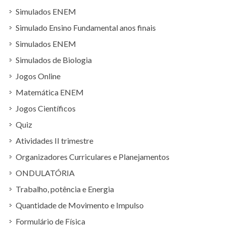
Simulados ENEM
Simulado Ensino Fundamental anos finais
Simulados ENEM
Simulados de Biologia
Jogos Online
Matemática ENEM
Jogos Científicos
Quiz
Atividades II trimestre
Organizadores Curriculares e Planejamentos
ONDULATÓRIA
Trabalho, potência e Energia
Quantidade de Movimento e Impulso
Formulário de Física