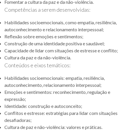
Fomentar a cultura da paz e da não-violência.
Competências a serem desenvolvidas:
Habilidades socioemocionais, como empatia, resiliência,
autoconhecimento e relacionamento interpessoal;
Reflexão sobre emoções e sentimentos;
Construção de uma identidade positiva e saudável;
Capacidade de lidar com situações de estresse e conflito;
Cultura da paz e da não-violência.
Conteúdos e eixos temáticos:
Habilidades socioemocionais: empatia, resiliência,
autoconhecimento, relacionamento interpessoal;
Emoções e sentimentos: reconhecimento, regulação e
expressão;
Identidade: construção e autoconceito;
Conflitos e estresse: estratégias para lidar com situações
desafiadoras;
Cultura de paz e não-violência: valores e práticas.