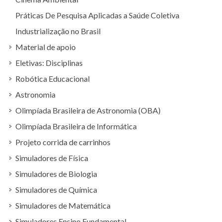
Práticas De Pesquisa Aplicadas a Saúde Coletiva
Industrialização no Brasil
Material de apoio
Eletivas: Disciplinas
Robótica Educacional
Astronomia
Olimpíada Brasileira de Astronomia (OBA)
Olimpíada Brasileira de Informática
Projeto corrida de carrinhos
Simuladores de Física
Simuladores de Biologia
Simuladores de Química
Simuladores de Matemática
Simuladores Ensino Fundamental