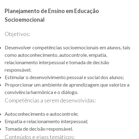
Planejamento de Ensino em Educação
Socioemocional
Objetivos:
Desenvolver competências socioemocionais em alunos, tais
como autoconhecimento, autocontrole, empatia,
relacionamento interpessoal e tomada de decisão
responsável;
Estimular o desenvolvimento pessoal e social dos alunos;
Proporcionar um ambiente de aprendizagem que valorize a
convivência harmônica e o diálogo.
Competências a serem desenvolvidas:
Autoconhecimento e autocontrole;
Empatia e relacionamento interpessoal;
Tomada de decisão responsável.
Conteúdos e eixos temáticos: