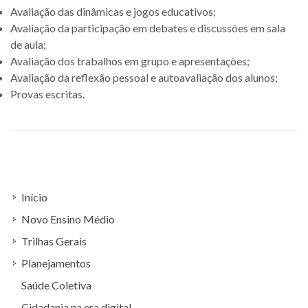
Avaliação das dinâmicas e jogos educativos;
Avaliação da participação em debates e discussões em sala
de aula;
Avaliação dos trabalhos em grupo e apresentações;
Avaliação da reflexão pessoal e autoavaliação dos alunos;
Provas escritas.
Início
Novo Ensino Médio
Trilhas Gerais
Planejamentos
Saúde Coletiva
Cidadania na era digital