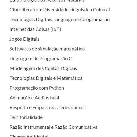
Ciberliteratura: Diversidade Linguística Cultural
Tecnologias Digitais: Linguagem e programação
Internet das Coisas (IoT)
Jogos Digitais
Softwares de simulação matemática
Linguagem de Programação C
Modelagem de Objetos Digitais
Tecnologias Digitais e Matemática
Programação com Python
Animação e Audiovisual
Respeito e Empatia nas redes sociais
Territorialidade
Razão Instrumental e Razão Comunicativa
Cinema Ambiental