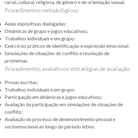
racial, cultural, religiosa, de gênero e de orientação sexual.
Procedimentos metodológicos:
Aulas expositivas dialogadas;
Dinâmicas de grupo e jogos educativos;
Trabalhos individuais e em grupo;
Exercícios práticos de identificação e expressão emocional;
Simulações de situações de conflito e resolução de
problemas.
Procedimentos avaliativos/ estratégias de avaliação:
Provas escritas;
Trabalhos individuais e em grupo;
Participação em dinâmicas e jogos educativos;
Avaliação da participação em simulações de situações de
conflito;
Avaliação do processo de desenvolvimento pessoal e
socioemocional ao longo do período letivo.