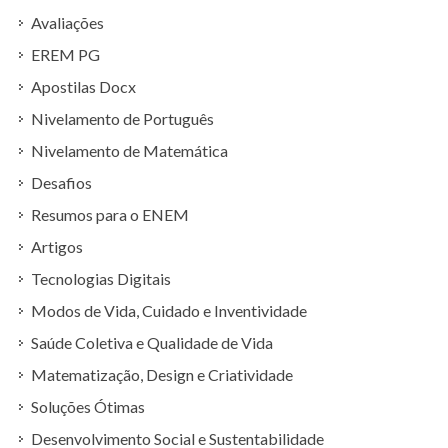
Avaliações
EREM PG
Apostilas Docx
Nivelamento de Português
Nivelamento de Matemática
Desafios
Resumos para o ENEM
Artigos
Tecnologias Digitais
Modos de Vida, Cuidado e Inventividade
Saúde Coletiva e Qualidade de Vida
Matematização, Design e Criatividade
Soluções Ótimas
Desenvolvimento Social e Sustentabilidade