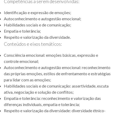
Competências a serem desenvolvidas:
Identificação e expressão de emoções;
Autoconhecimento e autogestão emocional;
Habilidades sociais e de comunicação;
Empatia e tolerância;
Respeito e valorização da diversidade.
Conteúdos e eixos temáticos:
Consciência emocional: emoções básicas, expressão e
controle emocional;
Autoconhecimento e autogestão emocional: reconhecimento
das próprias emoções, estilos de enfrentamento e estratégias
para lidar com as emoções;
Habilidades sociais e de comunicação: assertividade, escuta
ativa, negociação e solução de conflitos;
Empatia e tolerância: reconhecimento e valorização das
diferenças individuais, empatia e tolerância;
Respeito e valorização da diversidade: diversidade étnico-