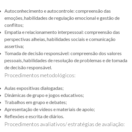
Autoconhecimento e autocontrole: compreensão das
emoções, habilidades de regulação emocional e gestão de
conflitos;
Empatia e relacionamento interpessoal: compreensão das
perspectivas alheias, habilidades sociais e comunicação
assertiva;
Tomada de decisão responsável: compreensão dos valores
pessoais, habilidades de resolução de problemas e de tomada
de decisão responsável.
Procedimentos metodológicos:
Aulas expositivas dialogadas;
Dinâmicas de grupo e jogos educativos;
Trabalhos em grupo e debates;
Apresentação de vídeos e materiais de apoio;
Reflexões e escrita de diários.
Procedimentos avaliativos/ estratégias de avaliação: