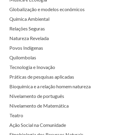
Globalização e modelos econômicos
Química Ambiental
Relações Seguras
Natureza Revelada
Povos Indígenas
Quilombolas
Tecnologia e Inovação
Práticas de pesquisas aplicadas
Bioquímica e a relação homem natureza
Nivelamento de português
Nivelamento de Matemática
Teatro
Ação Social na Comunidade
Etnobiologia dos Recursos Naturais