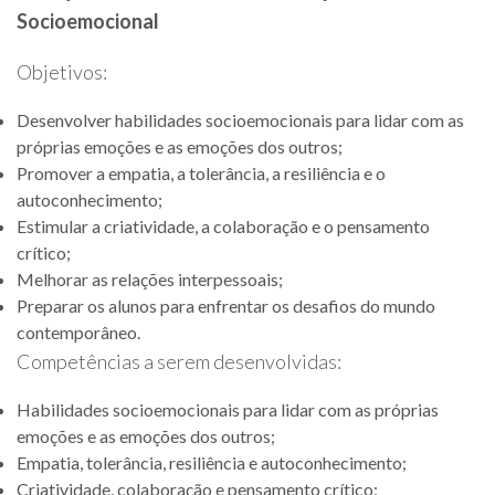
Socioemocional
Objetivos:
Desenvolver habilidades socioemocionais para lidar com as
próprias emoções e as emoções dos outros;
Promover a empatia, a tolerância, a resiliência e o
autoconhecimento;
Estimular a criatividade, a colaboração e o pensamento
crítico;
Melhorar as relações interpessoais;
Preparar os alunos para enfrentar os desafios do mundo
contemporâneo.
Competências a serem desenvolvidas:
Habilidades socioemocionais para lidar com as próprias
emoções e as emoções dos outros;
Empatia, tolerância, resiliência e autoconhecimento;
Criatividade, colaboração e pensamento crítico;