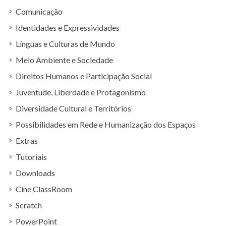
Comunicação
Identidades e Expressividades
Línguas e Culturas de Mundo
Meio Ambiente e Sociedade
Direitos Humanos e Participação Social
Juventude, Liberdade e Protagonismo
Diversidade Cultural e Territórios
Possibilidades em Rede e Humanização dos Espaços
Extras
Tutoriais
Downloads
Cine ClassRoom
Scratch
PowerPoint