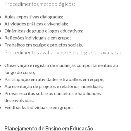
Procedimentos metodológicos:
Aulas expositivas dialogadas;
Atividades práticas e vivenciais;
Dinâmicas de grupo e jogos educativos;
Reflexões individuais e em grupo;
Trabalhos em equipe e projetos sociais.
Procedimentos avaliativos/ estratégias de avaliação:
Observação e registro de mudanças comportamentais ao
longo do curso;
Participação em atividades e trabalhos em equipe;
Apresentação de projetos e relatórios individuais;
Provas escritas sobre os conceitos e habilidades
desenvolvidas;
Feedbacks individuais e em grupo.
Planejamento de Ensino em Educação