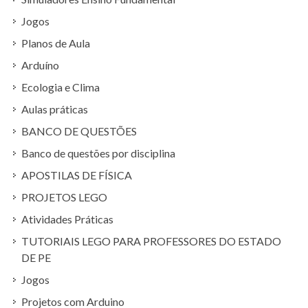
Jogos
Planos de Aula
Arduíno
Ecologia e Clima
Aulas práticas
BANCO DE QUESTÕES
Banco de questões por disciplina
APOSTILAS DE FÍSICA
PROJETOS LEGO
Atividades Práticas
TUTORIAIS LEGO PARA PROFESSORES DO ESTADO
DE PE
Jogos
Projetos com Arduino