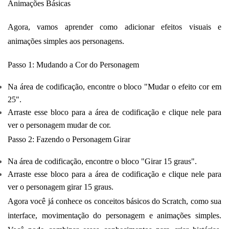
Animações Básicas
Agora, vamos aprender como adicionar efeitos visuais e
animações simples aos personagens.
Passo 1: Mudando a Cor do Personagem
Na área de codificação, encontre o bloco "Mudar o efeito cor em
25".
Arraste esse bloco para a área de codificação e clique nele para
ver o personagem mudar de cor.
Passo 2: Fazendo o Personagem Girar
Na área de codificação, encontre o bloco "Girar 15 graus".
Arraste esse bloco para a área de codificação e clique nele para
ver o personagem girar 15 graus.
Agora você já conhece os conceitos básicos do Scratch, como sua
interface, movimentação do personagem e animações simples.