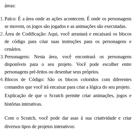
áreas:
Palco: É a área onde as ações acontecem. É onde os personagens
se movem, os jogos são jogados e as animações são executadas.
Área de Codificação: Aqui, você arrastará e encaixará os blocos
de código para criar suas instruções para os personagens e
cenários.
Personagens: Nesta área, você encontrará os personagens
disponíveis para o seu projeto. Você pode escolher entre
personagens pré-feitos ou desenhar seus próprios.
Blocos de Código: São os blocos coloridos com diferentes
comandos que você irá encaixar para criar a lógica do seu projeto.
Explicação de que o Scratch permite criar animações, jogos e
histórias interativas.
Com o Scratch, você pode dar asas à sua criatividade e criar
diversos tipos de projetos interativos: