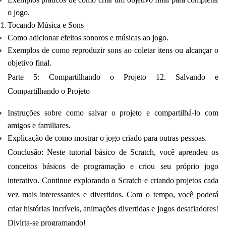
o jogo.
Tocando Música e Sons
Como adicionar efeitos sonoros e músicas ao jogo.
Exemplos de como reproduzir sons ao coletar itens ou alcançar o
objetivo final.
Parte 5: Compartilhando o Projeto 12. Salvando e
Compartilhando o Projeto
Instruções sobre como salvar o projeto e compartilhá-lo com
amigos e familiares.
Explicação de como mostrar o jogo criado para outras pessoas.
Conclusão: Neste tutorial básico de Scratch, você aprendeu os
conceitos básicos de programação e criou seu próprio jogo
interativo. Continue explorando o Scratch e criando projetos cada
vez mais interessantes e divertidos. Com o tempo, você poderá
criar histórias incríveis, animações divertidas e jogos desafiadores!
Divirta-se programando!