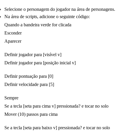
Selecione o personagem do jogador na área de personagens.
Na área de scripts, adicione o seguinte código:
Quando a bandeira verde for clicada
Esconder
Aparecer
Definir jogador para [visível v]
Definir jogador para [posição inicial v]
Definir pontuação para [0]
Definir velocidade para [5]
Sempre
Se a tecla [seta para cima v] pressionada? e tocar no solo
Mover (10) passos para cima
Se a tecla [seta para baixo v] pressionada? e tocar no solo