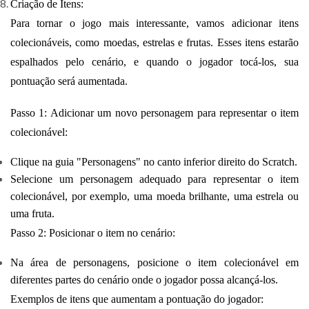
Criação de Itens:
Para tornar o jogo mais interessante, vamos adicionar itens
colecionáveis, como moedas, estrelas e frutas. Esses itens estarão
espalhados pelo cenário, e quando o jogador tocá-los, sua
pontuação será aumentada.
Passo 1: Adicionar um novo personagem para representar o item
colecionável:
Clique na guia "Personagens" no canto inferior direito do Scratch.
Selecione um personagem adequado para representar o item
colecionável, por exemplo, uma moeda brilhante, uma estrela ou
uma fruta.
Passo 2: Posicionar o item no cenário:
Na área de personagens, posicione o item colecionável em
diferentes partes do cenário onde o jogador possa alcançá-los.
Exemplos de itens que aumentam a pontuação do jogador: