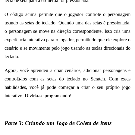
tecla de seta para a esquerda for pressionada.
O código acima permite que o jogador controle o personagem
usando as setas do teclado. Quando uma das setas é pressionada,
o personagem se move na direção correspondente. Isso cria uma
experiência interativa para o jogador, permitindo que ele explore o
cenário e se movimente pelo jogo usando as teclas direcionais do
teclado.
Agora, você aprendeu a criar cenários, adicionar personagens e
controlá-los com as setas do teclado no Scratch. Com essas
habilidades, você já pode começar a criar o seu próprio jogo
interativo. Divirta-se programando!
Parte 3: Criando um Jogo de Coleta de Itens