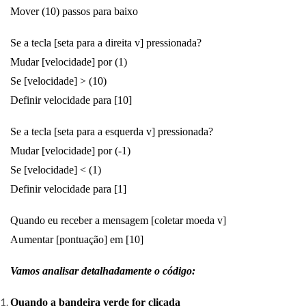
Mover (10) passos para baixo
Se a tecla [seta para a direita v] pressionada?
Mudar [velocidade] por (1)
Se [velocidade] > (10)
Definir velocidade para [10]
Se a tecla [seta para a esquerda v] pressionada?
Mudar [velocidade] por (-1)
Se [velocidade] < (1)
Definir velocidade para [1]
Quando eu receber a mensagem [coletar moeda v]
Aumentar [pontuação] em [10]
Vamos analisar detalhadamente o código:
Quando a bandeira verde for clicada