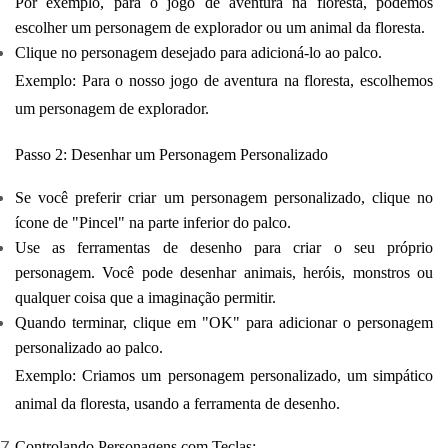
Por exemplo, para o jogo de aventura na floresta, podemos
escolher um personagem de explorador ou um animal da floresta.
Clique no personagem desejado para adicioná-lo ao palco.
Exemplo: Para o nosso jogo de aventura na floresta, escolhemos
um personagem de explorador.
Passo 2: Desenhar um Personagem Personalizado
Se você preferir criar um personagem personalizado, clique no
ícone de "Pincel" na parte inferior do palco.
Use as ferramentas de desenho para criar o seu próprio
personagem. Você pode desenhar animais, heróis, monstros ou
qualquer coisa que a imaginação permitir.
Quando terminar, clique em "OK" para adicionar o personagem
personalizado ao palco.
Exemplo: Criamos um personagem personalizado, um simpático
animal da floresta, usando a ferramenta de desenho.
Controlando Personagens com Teclas: