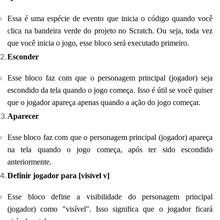
Essa é uma espécie de evento que inicia o código quando você
clica na bandeira verde do projeto no Scratch. Ou seja, toda vez
que você inicia o jogo, esse bloco será executado primeiro.
Esconder
Esse bloco faz com que o personagem principal (jogador) seja
escondido da tela quando o jogo começa. Isso é útil se você quiser
que o jogador apareça apenas quando a ação do jogo começar.
Aparecer
Esse bloco faz com que o personagem principal (jogador) apareça
na tela quando o jogo começa, após ter sido escondido
anteriormente.
Definir jogador para [visível v]
Esse bloco define a visibilidade do personagem principal
(jogador) como "visível". Isso significa que o jogador ficará