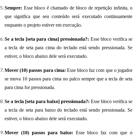
Sempre:
Esse bloco é chamado de bloco de repetição infinita, o
que significa que seu conteúdo será executado continuamente
enquanto o projeto estiver em execução.
Se a tecla [seta para cima] pressionada?:
Esse bloco verifica se
a tecla de seta para cima do teclado está sendo pressionada. Se
estiver, o bloco abaixo dele será executado.
Mover (10) passos para cima:
Esse bloco faz com que o jogador
se mova 10 passos para cima no palco sempre que a tecla de seta
para cima for pressionada.
Se a tecla [seta para baixo] pressionada?:
Esse bloco verifica se
a tecla de seta para baixo do teclado está sendo pressionada. Se
estiver, o bloco abaixo dele será executado.
Mover (10) passos para baixo:
Esse bloco faz com que o