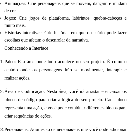
Animações: Crie personagens que se movem, dançam e mudam
de cor.
Jogos: Crie jogos de plataforma, labirintos, quebra-cabeças e
muito mais.
Histórias interativas: Crie histórias em que o usuário pode fazer
escolhas que afetam o desenrolar da narrativa.
Conhecendo a Interface
Palco: É a área onde tudo acontece no seu projeto. É como o
cenário onde os personagens irão se movimentar, interagir e
realizar ações.
Área de Codificação: Nesta área, você irá arrastar e encaixar os
blocos de código para criar a lógica do seu projeto. Cada bloco
representa uma ação, e você pode combinar diferentes blocos para
criar sequências de ações.
Personagens: Aqui estão os personagens que você pode adicionar