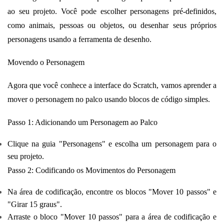
ao seu projeto. Você pode escolher personagens pré-definidos,
como animais, pessoas ou objetos, ou desenhar seus próprios
personagens usando a ferramenta de desenho.
Movendo o Personagem
Agora que você conhece a interface do Scratch, vamos aprender a
mover o personagem no palco usando blocos de código simples.
Passo 1: Adicionando um Personagem ao Palco
Clique na guia "Personagens" e escolha um personagem para o
seu projeto.
Passo 2: Codificando os Movimentos do Personagem
Na área de codificação, encontre os blocos "Mover 10 passos" e
"Girar 15 graus".
Arraste o bloco "Mover 10 passos" para a área de codificação e