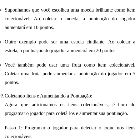
Suponhamos que você escolheu uma moeda brilhante como item
colecionável. Ao coletar a moeda, a pontuação do jogador
aumentará em 10 pontos.
Outro exemplo pode ser uma estrela cintilante. Ao coletar a
estrela, a pontuação do jogador aumentará em 20 pontos.
Você também pode usar uma fruta como item colecionável.
Coletar uma fruta pode aumentar a pontuação do jogador em 5
pontos.
Coletando Itens e Aumentando a Pontuação:
Agora que adicionamos os itens colecionáveis, é hora de
programar o jogador para coletá-los e aumentar sua pontuação.
Passo 1: Programar o jogador para detectar o toque nos itens
colecionáveis: