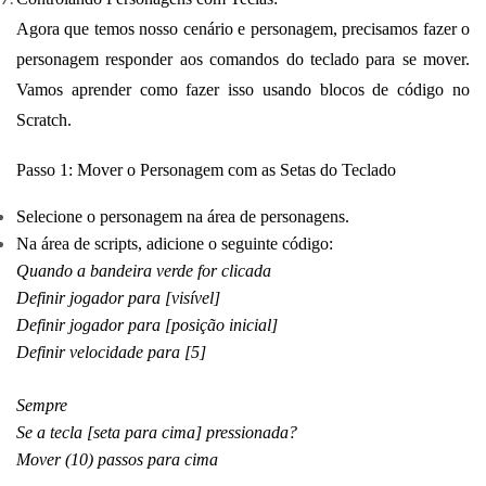
Agora que temos nosso cenário e personagem, precisamos fazer o
personagem responder aos comandos do teclado para se mover.
Vamos aprender como fazer isso usando blocos de código no
Scratch.
Passo 1: Mover o Personagem com as Setas do Teclado
Selecione o personagem na área de personagens.
Na área de scripts, adicione o seguinte código:
Quando a bandeira verde for clicada
Definir jogador para [visível]
Definir jogador para [posição inicial]
Definir velocidade para [5]
Sempre
Se a tecla [seta para cima] pressionada?
Mover (10) passos para cima