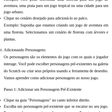
aventura, uma praia para um jogo tropical ou uma cidade para um
jogo urbano.
Clique no cenário desejado para adicioná-lo ao palco.
Exemplo: Suponha que estamos criando um jogo de aventura em
uma floresta. Selecionamos um cenário de floresta com árvores e
plantas.
Adicionando Personagens:
Os personagens são os elementos do jogo com os quais o jogador
interage. Você pode escolher personagens pré-existentes na galeria
do Scratch ou criar seus próprios usando a ferramenta de desenho.
Vamos aprender como adicionar personagens ao nosso jogo.
Passo 1: Adicionar um Personagem Pré-Existente
Clique na guia "Personagens" no canto inferior direito.
Escolha um personagem pré-existente que se encaixe no seu jogo.