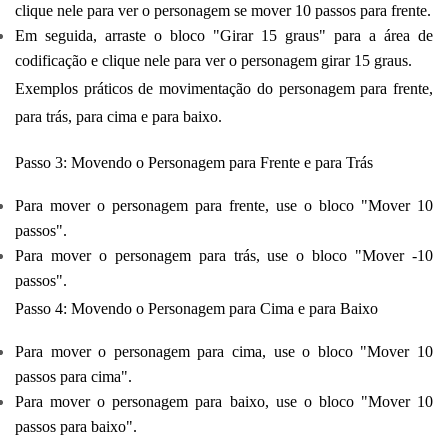
clique nele para ver o personagem se mover 10 passos para frente.
Em seguida, arraste o bloco "Girar 15 graus" para a área de
codificação e clique nele para ver o personagem girar 15 graus.
Exemplos práticos de movimentação do personagem para frente,
para trás, para cima e para baixo.
Passo 3: Movendo o Personagem para Frente e para Trás
Para mover o personagem para frente, use o bloco "Mover 10
passos".
Para mover o personagem para trás, use o bloco "Mover -10
passos".
Passo 4: Movendo o Personagem para Cima e para Baixo
Para mover o personagem para cima, use o bloco "Mover 10
passos para cima".
Para mover o personagem para baixo, use o bloco "Mover 10
passos para baixo".