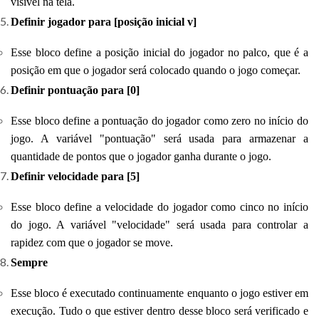
visível na tela.
Definir jogador para [posição inicial v]
Esse bloco define a posição inicial do jogador no palco, que é a
posição em que o jogador será colocado quando o jogo começar.
Definir pontuação para [0]
Esse bloco define a pontuação do jogador como zero no início do
jogo. A variável "pontuação" será usada para armazenar a
quantidade de pontos que o jogador ganha durante o jogo.
Definir velocidade para [5]
Esse bloco define a velocidade do jogador como cinco no início
do jogo. A variável "velocidade" será usada para controlar a
rapidez com que o jogador se move.
Sempre
Esse bloco é executado continuamente enquanto o jogo estiver em
execução. Tudo o que estiver dentro desse bloco será verificado e