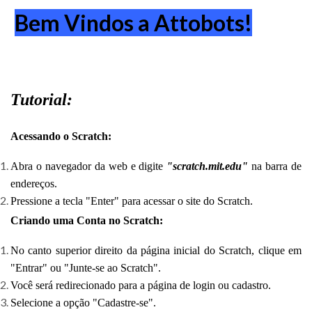
Bem Vindos a Attobots!
Tutorial:
Acessando o Scratch:
Abra o navegador da web e digite
"scratch.mit.edu"
na barra de
endereços.
Pressione a tecla "Enter" para acessar o site do Scratch.
Criando uma Conta no Scratch:
No canto superior direito da página inicial do Scratch, clique em
"Entrar" ou "Junte-se ao Scratch".
Você será redirecionado para a página de login ou cadastro.
Selecione a opção "Cadastre-se".