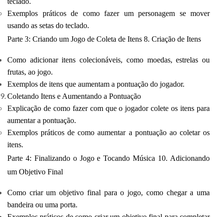
teclado.
Exemplos práticos de como fazer um personagem se mover
usando as setas do teclado.
Parte 3: Criando um Jogo de Coleta de Itens 8. Criação de Itens
Como adicionar itens colecionáveis, como moedas, estrelas ou
frutas, ao jogo.
Exemplos de itens que aumentam a pontuação do jogador.
Coletando Itens e Aumentando a Pontuação
Explicação de como fazer com que o jogador colete os itens para
aumentar a pontuação.
Exemplos práticos de como aumentar a pontuação ao coletar os
itens.
Parte 4: Finalizando o Jogo e Tocando Música 10. Adicionando
um Objetivo Final
Como criar um objetivo final para o jogo, como chegar a uma
bandeira ou uma porta.
Exemplos práticos de como criar um objetivo final para completar