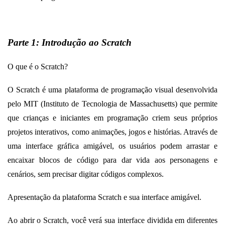
Parte 1: Introdução ao Scratch
O que é o Scratch?
O Scratch é uma plataforma de programação visual desenvolvida
pelo MIT (Instituto de Tecnologia de Massachusetts) que permite
que crianças e iniciantes em programação criem seus próprios
projetos interativos, como animações, jogos e histórias. Através de
uma interface gráfica amigável, os usuários podem arrastar e
encaixar blocos de código para dar vida aos personagens e
cenários, sem precisar digitar códigos complexos.
Apresentação da plataforma Scratch e sua interface amigável.
Ao abrir o Scratch, você verá sua interface dividida em diferentes