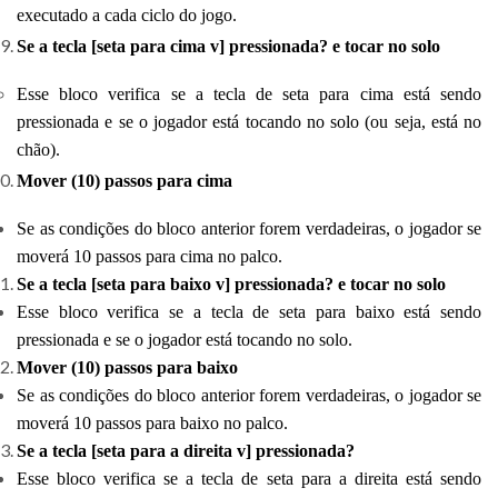
executado a cada ciclo do jogo.
Se a tecla [seta para cima v] pressionada? e tocar no solo
Esse bloco verifica se a tecla de seta para cima está sendo
pressionada e se o jogador está tocando no solo (ou seja, está no
chão).
Mover (10) passos para cima
Se as condições do bloco anterior forem verdadeiras, o jogador se
moverá 10 passos para cima no palco.
Se a tecla [seta para baixo v] pressionada? e tocar no solo
Esse bloco verifica se a tecla de seta para baixo está sendo
pressionada e se o jogador está tocando no solo.
Mover (10) passos para baixo
Se as condições do bloco anterior forem verdadeiras, o jogador se
moverá 10 passos para baixo no palco.
Se a tecla [seta para a direita v] pressionada?
Esse bloco verifica se a tecla de seta para a direita está sendo