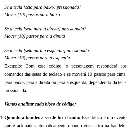
Se a tecla [seta para baixo] pressionada?
Mover (10) passos para baixo
Se a tecla [seta para a direita] pressionada?
Mover (10) passos para a direita
Se a tecla [seta para a esquerda] pressionada?
Mover (10) passos para a esquerda
Exemplo: Com esse código, o personagem responderá aos
comandos das setas do teclado e se moverá 10 passos para cima,
para baixo, para a direita ou para a esquerda, dependendo da tecla
pressionada.
Vamos analisar cada bloco de código:
Quando a bandeira verde for clicada:
Esse bloco é um evento
que é acionado automaticamente quando você clica na bandeira