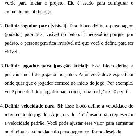
verde para iniciar o projeto. Ele é usado para configurar o
ambiente inicial do jogo.
Definir jogador para [visível]:
Esse bloco define o personagem
(jogador) para ficar visível no palco. É necessário porque, por
padrão, o personagem fica invisível até que você o defina para ser
visível.
Definir jogador para [posição inicial]:
Esse bloco define a
posição inicial do jogador no palco. Aqui você deve especificar
onde quer que o jogador comece no início do jogo. Por exemplo,
você pode definir o jogador para começar na posição x=0 e y=0.
Definir velocidade para [5]:
Esse bloco define a velocidade do
movimento do jogador. Aqui, o valor "5" é usado para representar
a velocidade padrão. Você pode ajustar esse valor para aumentar
ou diminuir a velocidade do personagem conforme desejado.