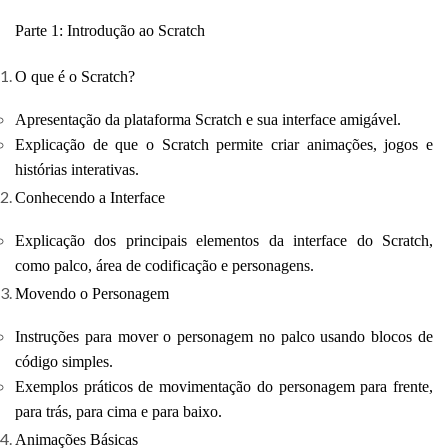
Parte 1: Introdução ao Scratch
O que é o Scratch?
Apresentação da plataforma Scratch e sua interface amigável.
Explicação de que o Scratch permite criar animações, jogos e
histórias interativas.
Conhecendo a Interface
Explicação dos principais elementos da interface do Scratch,
como palco, área de codificação e personagens.
Movendo o Personagem
Instruções para mover o personagem no palco usando blocos de
código simples.
Exemplos práticos de movimentação do personagem para frente,
para trás, para cima e para baixo.
Animações Básicas