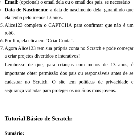
Email
: (opcional) o email dela ou o email dos pais, se necessário
Data de Nascimento
: a data de nascimento dela, garantindo que
ela tenha pelo menos 13 anos.
Alice123 completa o CAPTCHA para confirmar que não é um
robô.
Por fim, ela clica em "Criar Conta".
Agora Alice123 tem sua própria conta no Scratch e pode começar
a criar projetos divertidos e interativos!
Lembre-se de que, para crianças com menos de 13 anos, é
importante obter permissão dos pais ou responsáveis antes de se
cadastrar no Scratch. O site tem políticas de privacidade e
segurança voltadas para proteger os usuários mais jovens.
Tutorial Básico de Scratch:
Sumário: