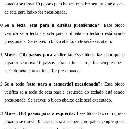
jogador se mova 10 passos para baixo no palco sempre que a tecla
de seta para baixo for pressionada.
Se a tecla [seta para a direita] pressionada?:
Esse bloco
verifica se a tecla de seta para a direita do teclado está sendo
pressionada. Se estiver, o bloco abaixo dele será executado.
Mover (10) passos para a direita:
Esse bloco faz com que o
jogador se mova 10 passos para a direita no palco sempre que a
tecla de seta para a direita for pressionada.
Se a tecla [seta para a esquerda] pressionada?:
Esse bloco
verifica se a tecla de seta para a esquerda do teclado está sendo
pressionada. Se estiver, o bloco abaixo dele será executado.
Mover (10) passos para a esquerda:
Esse bloco faz com que o
jogador se mova 10 passos para a esquerda no palco sempre que a