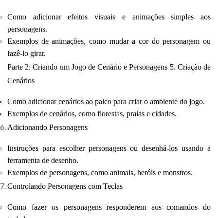
Como adicionar efeitos visuais e animações simples aos
personagens.
Exemplos de animações, como mudar a cor do personagem ou
fazê-lo girar.
Parte 2: Criando um Jogo de Cenário e Personagens 5. Criação de
Cenários
Como adicionar cenários ao palco para criar o ambiente do jogo.
Exemplos de cenários, como florestas, praias e cidades.
Adicionando Personagens
Instruções para escolher personagens ou desenhá-los usando a
ferramenta de desenho.
Exemplos de personagens, como animais, heróis e monstros.
Controlando Personagens com Teclas
Como fazer os personagens responderem aos comandos do