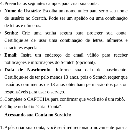
Preencha os seguintes campos para criar sua conta:
Nome de Usuário
: Escolha um nome único para ser o seu nome
de usuário no Scratch. Pode ser um apelido ou uma combinação
de letras e números.
Senha
: Crie uma senha segura para proteger sua conta.
Certifique-se de usar uma combinação de letras, números e
caracteres especiais.
Email
: Insira um endereço de email válido para receber
notificações e informações do Scratch (opcional).
Data de Nascimento
: Informe sua data de nascimento.
Certifique-se de ter pelo menos 13 anos, pois o Scratch requer que
usuários com menos de 13 anos obtenham permissão dos pais ou
responsáveis para usar o serviço.
Complete o CAPTCHA para confirmar que você não é um robô.
Clique no botão "Criar Conta".
Acessando sua Conta no Scratch:
Após criar sua conta, você será redirecionado novamente para a