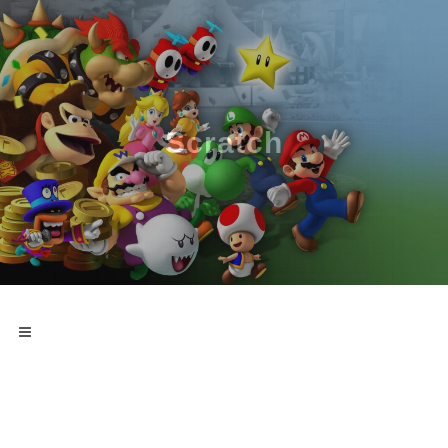
Scratch