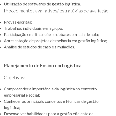
Utilização de softwares de gestão logística.
Procedimentos avaliativos/ estratégias de avaliação:
Provas escritas;
Trabalhos individuais e em grupo;
Participação em discussões e debates em sala de aula;
Apresentação de projetos de melhoria em gestão logística;
Análise de estudos de caso e simulações.
Planejamento de Ensino em Logística
Objetivos:
Compreender a importância da logística no contexto
empresarial e social;
Conhecer os principais conceitos e técnicas de gestão
logística;
Desenvolver habilidades para a gestão eficiente de