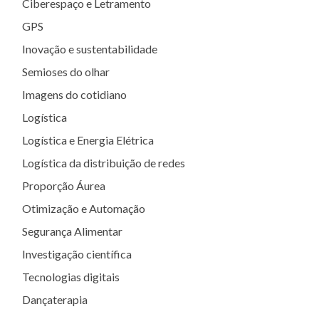
Ciberespaço e Letramento
GPS
Inovação e sustentabilidade
Semioses do olhar
Imagens do cotidiano
Logística
Logística e Energia Elétrica
Logística da distribuição de redes
Proporção Áurea
Otimização e Automação
Segurança Alimentar
Investigação científica
Tecnologias digitais
Dançaterapia