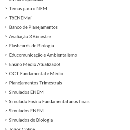
Temas para o NEM
TôENEMaí
Banco de Planejamentos
Avaliação 3 Bimestre
Flashcards de Biologia
Educomunicação e Ambientalismo
Ensino Médio Atualizado!
OCT Fundamental e Médio
Planejamentos Trimestrais
Simulados ENEM
Simulado Ensino Fundamental anos finais
Simulados ENEM
Simulados de Biologia
Jogos Online