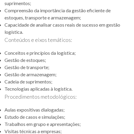
suprimentos;
Compreensão da importância da gestão eficiente de
estoques, transporte e armazenagem;
Capacidade de analisar casos reais de sucesso em gestão
logística.
Conteúdos e eixos temáticos:
Conceitos e princípios da logística;
Gestão de estoques;
Gestão de transporte;
Gestão de armazenagem;
Cadeia de suprimentos;
Tecnologias aplicadas à logística.
Procedimentos metodológicos:
Aulas expositivas dialogadas;
Estudo de casos e simulações;
Trabalhos em grupo e apresentações;
Visitas técnicas a empresas;