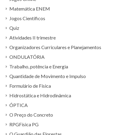
Matemática ENEM
Jogos Científicos
Quiz
Atividades II trimestre
Organizadores Curriculares e Planejamentos
ONDULATÓRIA
Trabalho, potência e Energia
Quantidade de Movimento e Impulso
Formulário de Física
Hidrostática e Hidrodinâmica
ÓPTICA
O Preço do Concreto
RPGFísica PG
O Guardião das Florestas