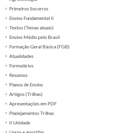
Primeiros Socorros
Ensino Fundamental II
Textos (Temas atuais)
Ensino Médio pelo Brasil
Formação Geral Básica (FGB)
Atualidades
Formulários
Resumos
Planos de Ensino
Artigos (Trilhas)
Apresentações em PDF
Planejamentos Trilhas
II Unidade
Livros e apostilas