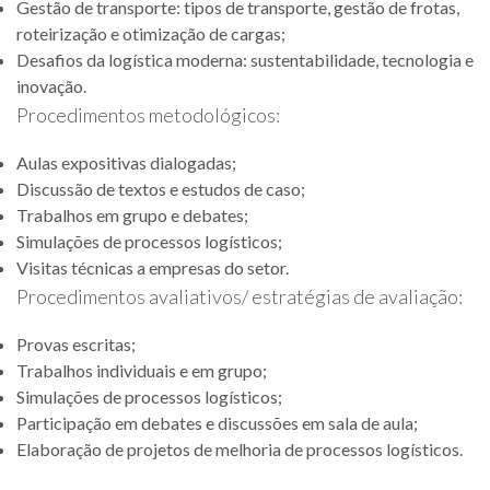
Gestão de transporte: tipos de transporte, gestão de frotas,
roteirização e otimização de cargas;
Desafios da logística moderna: sustentabilidade, tecnologia e
inovação.
Procedimentos metodológicos:
Aulas expositivas dialogadas;
Discussão de textos e estudos de caso;
Trabalhos em grupo e debates;
Simulações de processos logísticos;
Visitas técnicas a empresas do setor.
Procedimentos avaliativos/ estratégias de avaliação:
Provas escritas;
Trabalhos individuais e em grupo;
Simulações de processos logísticos;
Participação em debates e discussões em sala de aula;
Elaboração de projetos de melhoria de processos logísticos.