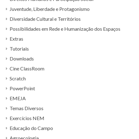
Juventude, Liberdade e Protagonismo
Diversidade Cultural e Territórios
Possibilidades em Rede e Humanização dos Espaços
Extras
Tutoriais
Downloads
Cine ClassRoom
Scratch
PowerPoint
EMEJA
Temas Diversos
Exercícios NEM
Educação do Campo
Agroecologia