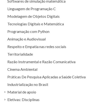
Softwares de simulação matemática
Linguagem de Programação C
Modelagem de Objetos Digitais
Tecnologias Digitais e Matemática
Programação com Python
Animação e Audiovisual
Respeito e Empatia nas redes sociais
Territorialidade
Razão Instrumental e Razão Comunicativa
Cinema Ambiental
Práticas De Pesquisa Aplicadas a Saúde Coletiva
Industrialização no Brasil
Material de apoio
Eletivas: Disciplinas