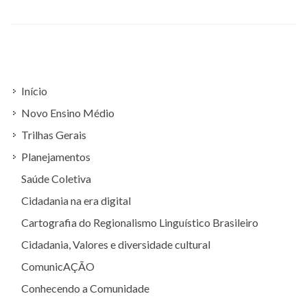
Início
Novo Ensino Médio
Trilhas Gerais
Planejamentos
Saúde Coletiva
Cidadania na era digital
Cartografia do Regionalismo Linguístico Brasileiro
Cidadania, Valores e diversidade cultural
ComunicAÇÃO
Conhecendo a Comunidade