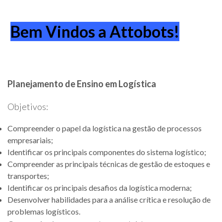
Bem Vindos a Attobots!
Planejamento de Ensino em Logística
Objetivos:
Compreender o papel da logística na gestão de processos
empresariais;
Identificar os principais componentes do sistema logístico;
Compreender as principais técnicas de gestão de estoques e
transportes;
Identificar os principais desafios da logística moderna;
Desenvolver habilidades para a análise crítica e resolução de
problemas logísticos.