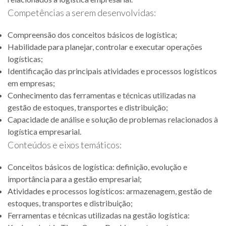
Competências a serem desenvolvidas:
Compreensão dos conceitos básicos de logística;
Habilidade para planejar, controlar e executar operações
logísticas;
Identificação das principais atividades e processos logísticos
em empresas;
Conhecimento das ferramentas e técnicas utilizadas na
gestão de estoques, transportes e distribuição;
Capacidade de análise e solução de problemas relacionados à
logística empresarial.
Conteúdos e eixos temáticos:
Conceitos básicos de logística: definição, evolução e
importância para a gestão empresarial;
Atividades e processos logísticos: armazenagem, gestão de
estoques, transportes e distribuição;
Ferramentas e técnicas utilizadas na gestão logística: