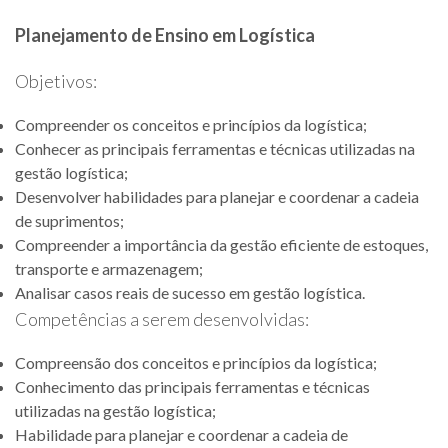
Planejamento de Ensino em Logística
Objetivos:
Compreender os conceitos e princípios da logística;
Conhecer as principais ferramentas e técnicas utilizadas na
gestão logística;
Desenvolver habilidades para planejar e coordenar a cadeia
de suprimentos;
Compreender a importância da gestão eficiente de estoques,
transporte e armazenagem;
Analisar casos reais de sucesso em gestão logística.
Competências a serem desenvolvidas:
Compreensão dos conceitos e princípios da logística;
Conhecimento das principais ferramentas e técnicas
utilizadas na gestão logística;
Habilidade para planejar e coordenar a cadeia de