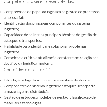
Competências a serem desenvolvidas:
Compreensão do papel da logística na gestão de processos
empresariais;
Identificação dos principais componentes do sistema
logístico;
Capacidade de aplicar as principais técnicas de gestão de
estoques e transportes;
Habilidade para identificar e solucionar problemas
logísticos;
Consciência crítica e atualização constante em relação aos
desafios da logística moderna.
Conteúdos e eixos temáticos:
Introdução à logística: conceitos e evolução histórica;
Componentes do sistema logístico: estoques, transporte,
armazenagem e distribuição;
Gestão de estoques: modelos de gestão, classificação de
materiais e tecnologias;