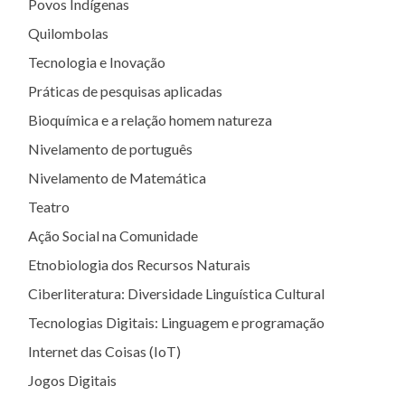
Povos Indígenas
Quilombolas
Tecnologia e Inovação
Práticas de pesquisas aplicadas
Bioquímica e a relação homem natureza
Nivelamento de português
Nivelamento de Matemática
Teatro
Ação Social na Comunidade
Etnobiologia dos Recursos Naturais
Ciberliteratura: Diversidade Linguística Cultural
Tecnologias Digitais: Linguagem e programação
Internet das Coisas (IoT)
Jogos Digitais