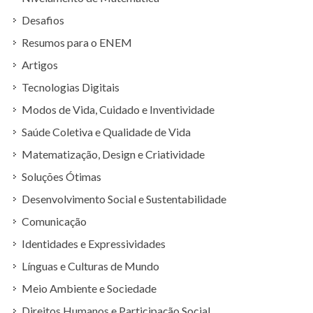
Desafios
Resumos para o ENEM
Artigos
Tecnologias Digitais
Modos de Vida, Cuidado e Inventividade
Saúde Coletiva e Qualidade de Vida
Matematização, Design e Criatividade
Soluções Ótimas
Desenvolvimento Social e Sustentabilidade
Comunicação
Identidades e Expressividades
Línguas e Culturas de Mundo
Meio Ambiente e Sociedade
Direitos Humanos e Participação Social