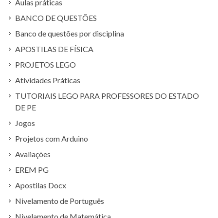
Aulas práticas
BANCO DE QUESTÕES
Banco de questões por disciplina
APOSTILAS DE FÍSICA
PROJETOS LEGO
Atividades Práticas
TUTORIAIS LEGO PARA PROFESSORES DO ESTADO
DE PE
Jogos
Projetos com Arduino
Avaliações
EREM PG
Apostilas Docx
Nivelamento de Português
Nivelamento de Matemática