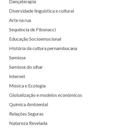
Dançaterapia
Diversidade linguística e cultural
Arte na rua
Sequência de Fibonacci
Educação Socioemocional
História da cultura pernambucana
Semiose
Semiose do olhar
Internet
Música e Ecologia
Globalização e modelos econômicos
Química Ambiental
Relações Seguras
Natureza Revelada