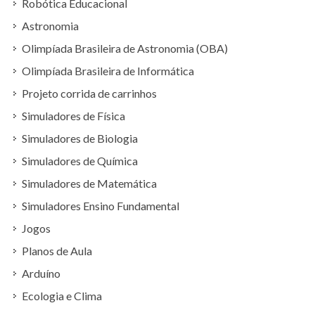
Robótica Educacional
Astronomia
Olimpíada Brasileira de Astronomia (OBA)
Olimpíada Brasileira de Informática
Projeto corrida de carrinhos
Simuladores de Física
Simuladores de Biologia
Simuladores de Química
Simuladores de Matemática
Simuladores Ensino Fundamental
Jogos
Planos de Aula
Arduíno
Ecologia e Clima