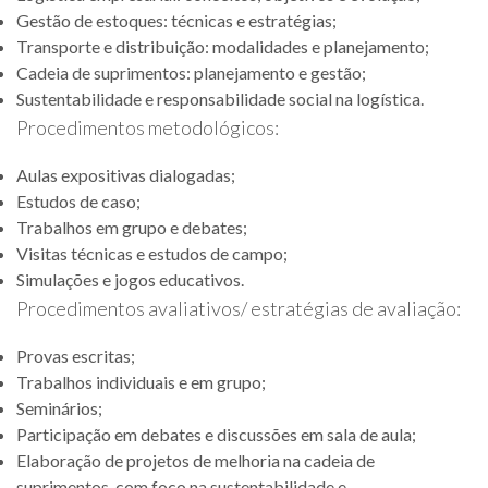
Gestão de estoques: técnicas e estratégias;
Transporte e distribuição: modalidades e planejamento;
Cadeia de suprimentos: planejamento e gestão;
Sustentabilidade e responsabilidade social na logística.
Procedimentos metodológicos:
Aulas expositivas dialogadas;
Estudos de caso;
Trabalhos em grupo e debates;
Visitas técnicas e estudos de campo;
Simulações e jogos educativos.
Procedimentos avaliativos/ estratégias de avaliação:
Provas escritas;
Trabalhos individuais e em grupo;
Seminários;
Participação em debates e discussões em sala de aula;
Elaboração de projetos de melhoria na cadeia de
suprimentos, com foco na sustentabilidade e