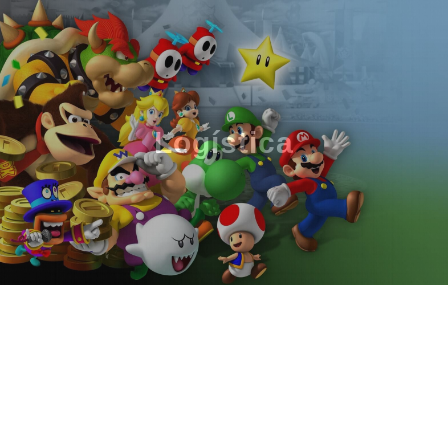
Logística