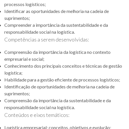
processos logísticos;
Identificar as oportunidades de melhoria na cadeia de
suprimentos;
Compreender a importância da sustentabilidade e da
responsabilidade social na logística.
Competências a serem desenvolvidas:
Compreensão da importância da logística no contexto
empresarial e social;
Conhecimento dos principais conceitos e técnicas de gestão
logística;
Habilidade para a gestão eficiente de processos logísticos;
Identificação de oportunidades de melhoria na cadeia de
suprimentos;
Compreensão da importância da sustentabilidade e da
responsabilidade social na logística.
Conteúdos e eixos temáticos:
Logística empresarial: conceitos, objetivos e evolução;