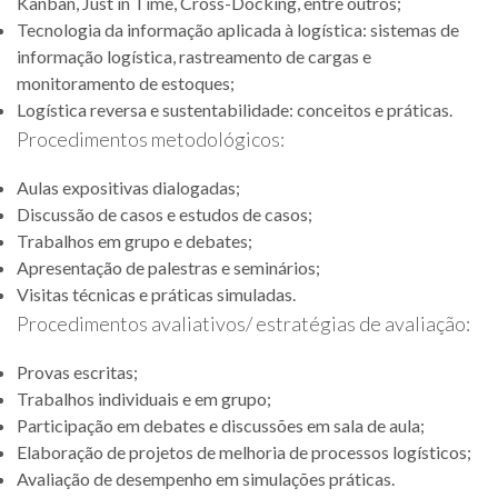
Kanban, Just in Time, Cross-Docking, entre outros;
Tecnologia da informação aplicada à logística: sistemas de
informação logística, rastreamento de cargas e
monitoramento de estoques;
Logística reversa e sustentabilidade: conceitos e práticas.
Procedimentos metodológicos:
Aulas expositivas dialogadas;
Discussão de casos e estudos de casos;
Trabalhos em grupo e debates;
Apresentação de palestras e seminários;
Visitas técnicas e práticas simuladas.
Procedimentos avaliativos/ estratégias de avaliação:
Provas escritas;
Trabalhos individuais e em grupo;
Participação em debates e discussões em sala de aula;
Elaboração de projetos de melhoria de processos logísticos;
Avaliação de desempenho em simulações práticas.