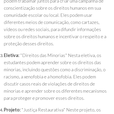
podem trabalhar juntos para criar uma campanha de
conscientização sobre os direitos humanos em sua
comunidade escolar ou local. Eles podem usar
diferentes meios de comunicação, como cartazes,
vídeos ou redes sociais, para difundir informações
sobre os direitos humanos e incentivar o respeito e a
proteção desses direitos.
Eletiva:
"Direitos das Minorias" Nesta eletiva, os
estudantes podem aprender sobre os direitos das
minorias, incluindo questões como a discriminação, o
racismo, a xenofobia e a homofobia. Eles podem
discutir casos reais de violações de direitos de
minorias e aprender sobre os diferentes mecanismos
para proteger e promover esses direitos.
Projeto:
"Justiça Restaurativa" Neste projeto, os