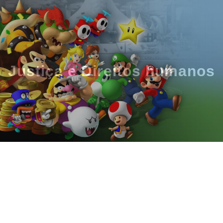
Justiça e Direitos humanos