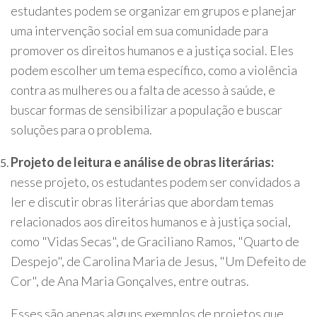
estudantes podem se organizar em grupos e planejar
uma intervenção social em sua comunidade para
promover os direitos humanos e a justiça social. Eles
podem escolher um tema específico, como a violência
contra as mulheres ou a falta de acesso à saúde, e
buscar formas de sensibilizar a população e buscar
soluções para o problema.
Projeto de leitura e análise de obras literárias:
nesse projeto, os estudantes podem ser convidados a
ler e discutir obras literárias que abordam temas
relacionados aos direitos humanos e à justiça social,
como "Vidas Secas", de Graciliano Ramos, "Quarto de
Despejo", de Carolina Maria de Jesus, "Um Defeito de
Cor", de Ana Maria Gonçalves, entre outras.
Esses são apenas alguns exemplos de projetos que