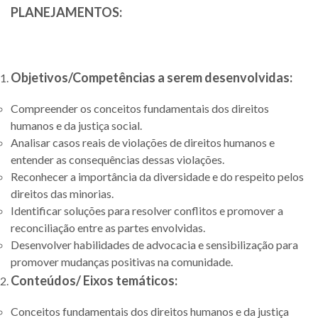
PLANEJAMENTOS:
Objetivos/Competências a serem desenvolvidas:
Compreender os conceitos fundamentais dos direitos
humanos e da justiça social.
Analisar casos reais de violações de direitos humanos e
entender as consequências dessas violações.
Reconhecer a importância da diversidade e do respeito pelos
direitos das minorias.
Identificar soluções para resolver conflitos e promover a
reconciliação entre as partes envolvidas.
Desenvolver habilidades de advocacia e sensibilização para
promover mudanças positivas na comunidade.
Conteúdos/ Eixos temáticos:
Conceitos fundamentais dos direitos humanos e da justiça