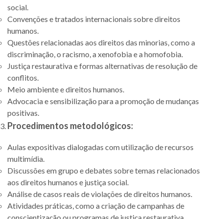
social.
Convenções e tratados internacionais sobre direitos
humanos.
Questões relacionadas aos direitos das minorias, como a
discriminação, o racismo, a xenofobia e a homofobia.
Justiça restaurativa e formas alternativas de resolução de
conflitos.
Meio ambiente e direitos humanos.
Advocacia e sensibilização para a promoção de mudanças
positivas.
Procedimentos metodológicos:
Aulas expositivas dialogadas com utilização de recursos
multimídia.
Discussões em grupo e debates sobre temas relacionados
aos direitos humanos e justiça social.
Análise de casos reais de violações de direitos humanos.
Atividades práticas, como a criação de campanhas de
conscientização ou programas de justiça restaurativa.