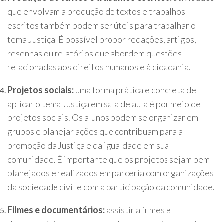
que envolvam a produção de textos e trabalhos
escritos também podem ser úteis para trabalhar o
tema Justiça. É possível propor redações, artigos,
resenhas ou relatórios que abordem questões
relacionadas aos direitos humanos e à cidadania.
Projetos sociais:
uma forma prática e concreta de
aplicar o tema Justiça em sala de aula é por meio de
projetos sociais. Os alunos podem se organizar em
grupos e planejar ações que contribuam para a
promoção da Justiça e da igualdade em sua
comunidade. É importante que os projetos sejam bem
planejados e realizados em parceria com organizações
da sociedade civil e com a participação da comunidade.
Filmes e documentários:
assistir a filmes e