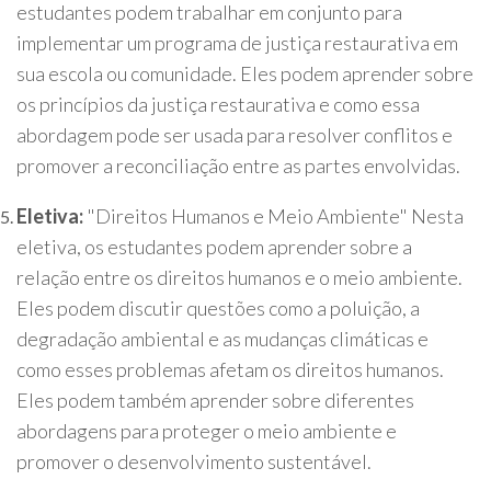
estudantes podem trabalhar em conjunto para
implementar um programa de justiça restaurativa em
sua escola ou comunidade. Eles podem aprender sobre
os princípios da justiça restaurativa e como essa
abordagem pode ser usada para resolver conflitos e
promover a reconciliação entre as partes envolvidas.
Eletiva:
"Direitos Humanos e Meio Ambiente" Nesta
eletiva, os estudantes podem aprender sobre a
relação entre os direitos humanos e o meio ambiente.
Eles podem discutir questões como a poluição, a
degradação ambiental e as mudanças climáticas e
como esses problemas afetam os direitos humanos.
Eles podem também aprender sobre diferentes
abordagens para proteger o meio ambiente e
promover o desenvolvimento sustentável.