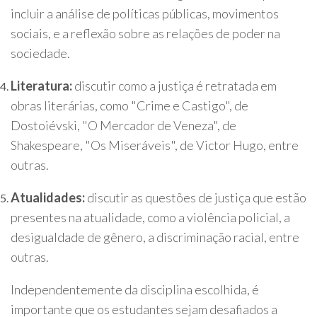
incluir a análise de políticas públicas, movimentos
sociais, e a reflexão sobre as relações de poder na
sociedade.
Literatura:
discutir como a justiça é retratada em
obras literárias, como "Crime e Castigo", de
Dostoiévski, "O Mercador de Veneza", de
Shakespeare, "Os Miseráveis", de Victor Hugo, entre
outras.
Atualidades:
discutir as questões de justiça que estão
presentes na atualidade, como a violência policial, a
desigualdade de gênero, a discriminação racial, entre
outras.
Independentemente da disciplina escolhida, é
importante que os estudantes sejam desafiados a