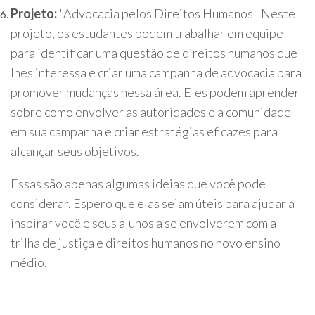
Projeto:
"Advocacia pelos Direitos Humanos" Neste
projeto, os estudantes podem trabalhar em equipe
para identificar uma questão de direitos humanos que
lhes interessa e criar uma campanha de advocacia para
promover mudanças nessa área. Eles podem aprender
sobre como envolver as autoridades e a comunidade
em sua campanha e criar estratégias eficazes para
alcançar seus objetivos.
Essas são apenas algumas ideias que você pode
considerar. Espero que elas sejam úteis para ajudar a
inspirar você e seus alunos a se envolverem com a
trilha de justiça e direitos humanos no novo ensino
médio.