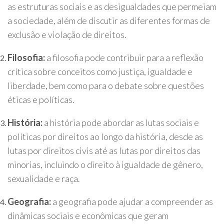
as estruturas sociais e as desigualdades que permeiam
a sociedade, além de discutir as diferentes formas de
exclusão e violação de direitos.
Filosofia:
a filosofia pode contribuir para a reflexão
crítica sobre conceitos como justiça, igualdade e
liberdade, bem como para o debate sobre questões
éticas e políticas.
História:
a história pode abordar as lutas sociais e
políticas por direitos ao longo da história, desde as
lutas por direitos civis até as lutas por direitos das
minorias, incluindo o direito à igualdade de gênero,
sexualidade e raça.
Geografia:
a geografia pode ajudar a compreender as
dinâmicas sociais e econômicas que geram