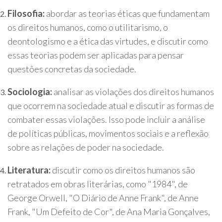
Filosofia:
abordar as teorias éticas que fundamentam
os direitos humanos, como o utilitarismo, o
deontologismo e a ética das virtudes, e discutir como
essas teorias podem ser aplicadas para pensar
questões concretas da sociedade.
Sociologia:
analisar as violações dos direitos humanos
que ocorrem na sociedade atual e discutir as formas de
combater essas violações. Isso pode incluir a análise
de políticas públicas, movimentos sociais e a reflexão
sobre as relações de poder na sociedade.
Literatura:
discutir como os direitos humanos são
retratados em obras literárias, como "1984", de
George Orwell, "O Diário de Anne Frank", de Anne
Frank, "Um Defeito de Cor", de Ana Maria Gonçalves,