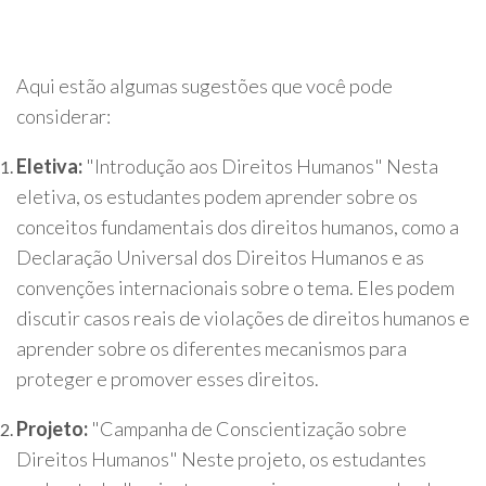
Aqui estão algumas sugestões que você pode
considerar:
Eletiva:
"Introdução aos Direitos Humanos" Nesta
eletiva, os estudantes podem aprender sobre os
conceitos fundamentais dos direitos humanos, como a
Declaração Universal dos Direitos Humanos e as
convenções internacionais sobre o tema. Eles podem
discutir casos reais de violações de direitos humanos e
aprender sobre os diferentes mecanismos para
proteger e promover esses direitos.
Projeto:
"Campanha de Conscientização sobre
Direitos Humanos" Neste projeto, os estudantes