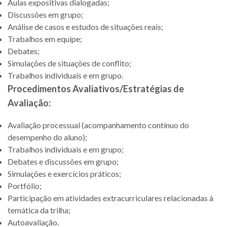
Aulas expositivas dialogadas;
Discussões em grupo;
Análise de casos e estudos de situações reais;
Trabalhos em equipe;
Debates;
Simulações de situações de conflito;
Trabalhos individuais e em grupo.
Procedimentos Avaliativos/Estratégias de
Avaliação:
Avaliação processual (acompanhamento contínuo do
desempenho do aluno);
Trabalhos individuais e em grupo;
Debates e discussões em grupo;
Simulações e exercícios práticos;
Portfólio;
Participação em atividades extracurriculares relacionadas à
temática da trilha;
Autoavaliação.