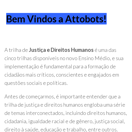
Bem Vindos a Attobots!
A trilha de
Justiça e Direitos Humanos
é uma das
cinco trilhas disponíveis no novo Ensino Médio, e sua
implementação é fundamental para a formação de
cidadãos mais críticos, conscientes e engajados em
questões sociais e políticas.
Antes de começarmos, é importante entender que a
trilha de justiça e direitos humanos engloba uma série
de temas interconectados, incluindo direitos humanos,
cidadania, igualdade racial e de gênero, justiça social,
direito à saúde, educação e trabalho, entre outros.