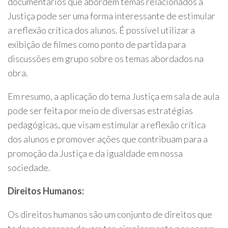
documentários que abordem temas relacionados à
Justiça pode ser uma forma interessante de estimular
a reflexão crítica dos alunos. É possível utilizar a
exibição de filmes como ponto de partida para
discussões em grupo sobre os temas abordados na
obra.
Em resumo, a aplicação do tema Justiça em sala de aula
pode ser feita por meio de diversas estratégias
pedagógicas, que visam estimular a reflexão crítica
dos alunos e promover ações que contribuam para a
promoção da Justiça e da igualdade em nossa
sociedade.
Direitos Humanos:
Os direitos humanos são um conjunto de direitos que