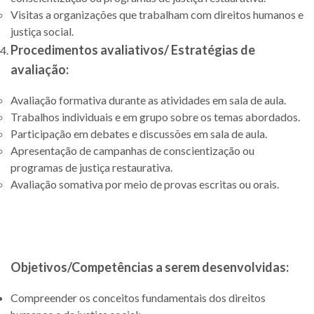
Visitas a organizações que trabalham com direitos humanos e
justiça social.
Procedimentos avaliativos/ Estratégias de
avaliação:
Avaliação formativa durante as atividades em sala de aula.
Trabalhos individuais e em grupo sobre os temas abordados.
Participação em debates e discussões em sala de aula.
Apresentação de campanhas de conscientização ou
programas de justiça restaurativa.
Avaliação somativa por meio de provas escritas ou orais.
Objetivos/Competências a serem desenvolvidas:
Compreender os conceitos fundamentais dos direitos