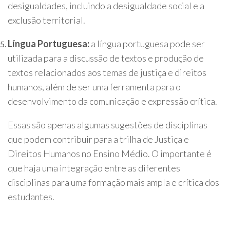
desigualdades, incluindo a desigualdade social e a
exclusão territorial.
Língua Portuguesa:
a língua portuguesa pode ser
utilizada para a discussão de textos e produção de
textos relacionados aos temas de justiça e direitos
humanos, além de ser uma ferramenta para o
desenvolvimento da comunicação e expressão crítica.
Essas são apenas algumas sugestões de disciplinas
que podem contribuir para a trilha de Justiça e
Direitos Humanos no Ensino Médio. O importante é
que haja uma integração entre as diferentes
disciplinas para uma formação mais ampla e crítica dos
estudantes.