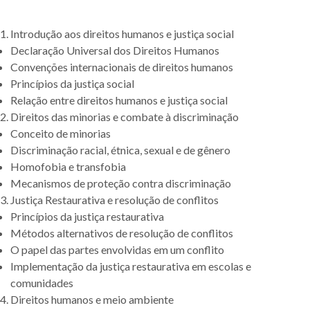
Introdução aos direitos humanos e justiça social
Declaração Universal dos Direitos Humanos
Convenções internacionais de direitos humanos
Princípios da justiça social
Relação entre direitos humanos e justiça social
Direitos das minorias e combate à discriminação
Conceito de minorias
Discriminação racial, étnica, sexual e de gênero
Homofobia e transfobia
Mecanismos de proteção contra discriminação
Justiça Restaurativa e resolução de conflitos
Princípios da justiça restaurativa
Métodos alternativos de resolução de conflitos
O papel das partes envolvidas em um conflito
Implementação da justiça restaurativa em escolas e
comunidades
Direitos humanos e meio ambiente