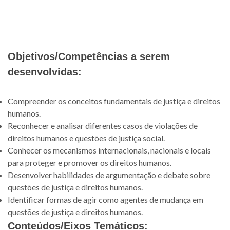
Objetivos/Competências a serem
desenvolvidas:
Compreender os conceitos fundamentais de justiça e direitos
humanos.
Reconhecer e analisar diferentes casos de violações de
direitos humanos e questões de justiça social.
Conhecer os mecanismos internacionais, nacionais e locais
para proteger e promover os direitos humanos.
Desenvolver habilidades de argumentação e debate sobre
questões de justiça e direitos humanos.
Identificar formas de agir como agentes de mudança em
questões de justiça e direitos humanos.
Conteúdos/Eixos Temáticos: