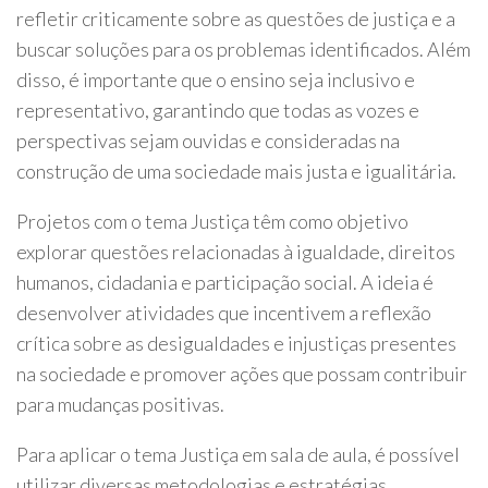
refletir criticamente sobre as questões de justiça e a
buscar soluções para os problemas identificados. Além
disso, é importante que o ensino seja inclusivo e
representativo, garantindo que todas as vozes e
perspectivas sejam ouvidas e consideradas na
construção de uma sociedade mais justa e igualitária.
Projetos com o tema Justiça têm como objetivo
explorar questões relacionadas à igualdade, direitos
humanos, cidadania e participação social. A ideia é
desenvolver atividades que incentivem a reflexão
crítica sobre as desigualdades e injustiças presentes
na sociedade e promover ações que possam contribuir
para mudanças positivas.
Para aplicar o tema Justiça em sala de aula, é possível
utilizar diversas metodologias e estratégias