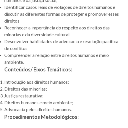
humanos e da justiça social;
Identificar casos reais de violações de direitos humanos e
discutir as diferentes formas de proteger e promover esses
direitos;
Reconhecer a importância do respeito aos direitos das
minorias e da diversidade cultural;
Desenvolver habilidades de advocacia e resolução pacífica
de conflitos;
Compreender a relação entre direitos humanos e meio
ambiente.
Conteúdos/ Eixos Temáticos:
Introdução aos direitos humanos;
Direitos das minorias;
Justiça restaurativa;
Direitos humanos e meio ambiente;
Advocacia pelos direitos humanos.
Procedimentos Metodológicos: