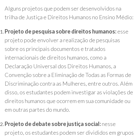
Alguns projetos que podem ser desenvolvidos na
trilha de Justiça e Direitos Humanos no Ensino Médio:
Projeto de pesquisa sobre direitos humanos:
esse
projeto pode envolver a realização de pesquisas
sobre os principais documentos e tratados
internacionais de direitos humanos, como a
Declaração Universal dos Direitos Humanos, a
Convenção sobre a Eliminação de Todas as Formas de
Discriminação contra as Mulheres, entre outros. Além
disso, os estudantes podem investigar as violações de
direitos humanos que ocorrem em sua comunidade ou
em outras partes do mundo.
Projeto de debate sobre justiça social:
nesse
projeto, os estudantes podem ser divididos em grupos