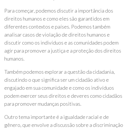
Para começar, podemos discutir a importância dos
direitos humanos e como eles são garantidos em
diferentes contextos e países. Podemos também
analisar casos de violação de direitos humanos e
discutir como os indivíduos e as comunidades podem
agir para promover a justiça e a proteção dos direitos
humanos.
Também podemos explorar a questão da cidadania,
discutindo o que significa ser um cidadão ativo e
engajado em sua comunidade e como os indivíduos
podem exercer seus direitos e deveres como cidadãos
para promover mudanças positivas.
Outro tema importante é a igualdade racial e de
gênero, que envolve a discussão sobre a discriminação