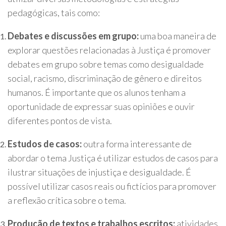
pedagógicas, tais como:
Debates e discussões em grupo:
uma boa maneira de
explorar questões relacionadas à Justiça é promover
debates em grupo sobre temas como desigualdade
social, racismo, discriminação de gênero e direitos
humanos. É importante que os alunos tenham a
oportunidade de expressar suas opiniões e ouvir
diferentes pontos de vista.
Estudos de casos:
outra forma interessante de
abordar o tema Justiça é utilizar estudos de casos para
ilustrar situações de injustiça e desigualdade. É
possível utilizar casos reais ou fictícios para promover
a reflexão crítica sobre o tema.
Produção de textos e trabalhos escritos:
atividades