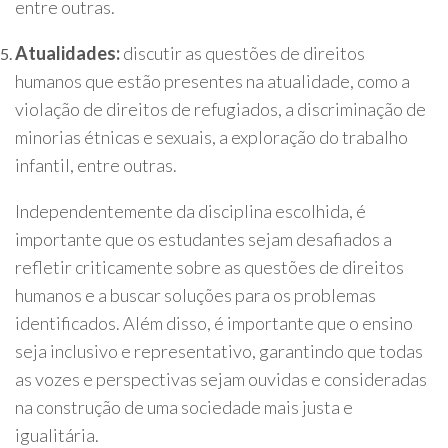
entre outras.
Atualidades:
discutir as questões de direitos
humanos que estão presentes na atualidade, como a
violação de direitos de refugiados, a discriminação de
minorias étnicas e sexuais, a exploração do trabalho
infantil, entre outras.
Independentemente da disciplina escolhida, é
importante que os estudantes sejam desafiados a
refletir criticamente sobre as questões de direitos
humanos e a buscar soluções para os problemas
identificados. Além disso, é importante que o ensino
seja inclusivo e representativo, garantindo que todas
as vozes e perspectivas sejam ouvidas e consideradas
na construção de uma sociedade mais justa e
igualitária.