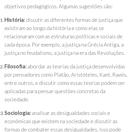
objetivos pedagógicos. Algumas sugestões são:
História:
discutir as diferentes formas de justiça que
existiram ao longo da história e como elas se
relacionaram com as estruturas políticas e sociais de
cada época. Por exemplo, a justiça na Grécia Antiga, a
justiça no feudalismo, a justiça na era das Revoluções.
Filosofia:
abordar as teorias da justiça desenvolvidas
por pensadores como Platão, Aristóteles, Kant, Rawls,
entre outros, e discutir como essas teorias podem ser
aplicadas para pensar questões concretas da
sociedade.
Sociologia:
analisar as desigualdades sociais e
econômicas que existem na sociedade e discutir as
formas de combater essas desigualdades. Isso pode