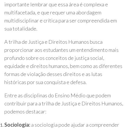
importante lembrar que essa área é complexa e
multifacetada, e que requer uma abordagem
multidisciplinar e crítica para ser compreendida em
sua totalidade.
A trilha de Justiça e Direitos Humanos busca
proporcionar aos estudantes um entendimento mais
profundo sobre os conceitos de justiça social,
equidade e direitos humanos, bem como as diferentes
formas de violação desses direitos e as lutas
históricas por sua conquista e defesa.
Entre as disciplinas do Ensino Médio que podem
contribuir para a trilha de Justiça e Direitos Humanos,
podemos destacar:
Sociologia:
a sociologia pode ajudar a compreender