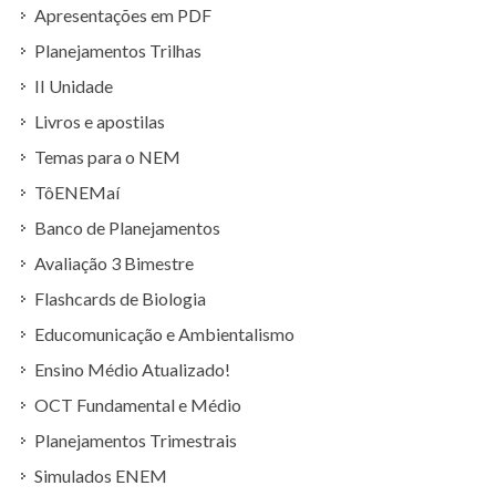
Apresentações em PDF
Planejamentos Trilhas
II Unidade
Livros e apostilas
Temas para o NEM
TôENEMaí
Banco de Planejamentos
Avaliação 3 Bimestre
Flashcards de Biologia
Educomunicação e Ambientalismo
Ensino Médio Atualizado!
OCT Fundamental e Médio
Planejamentos Trimestrais
Simulados ENEM