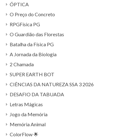
ÓPTICA
O Preço do Concreto
RPGFísica PG
O Guardião das Florestas
Batalha da Física PG
A Jornada da Biologia
2 Chamada
SUPER EARTH BOT
CIÊNCIAS DA NATUREZA SSA 3 2026
DESAFIO DA TABUADA
Letras Mágicas
Jogo da Memória
Memória Animal
ColorFlow 🌟