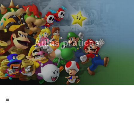
Aulas práticas