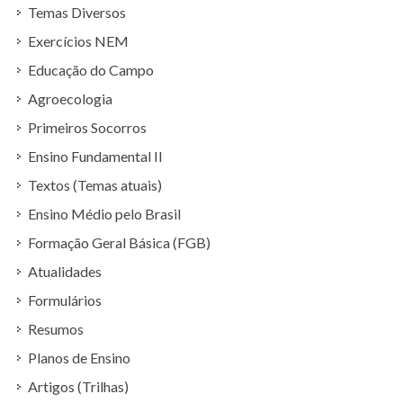
Temas Diversos
Exercícios NEM
Educação do Campo
Agroecologia
Primeiros Socorros
Ensino Fundamental II
Textos (Temas atuais)
Ensino Médio pelo Brasil
Formação Geral Básica (FGB)
Atualidades
Formulários
Resumos
Planos de Ensino
Artigos (Trilhas)