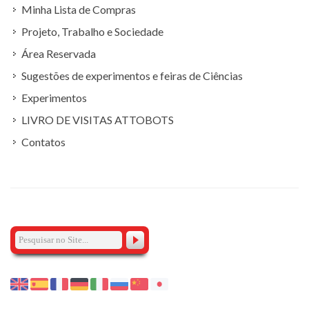
Minha Lista de Compras
Projeto, Trabalho e Sociedade
Área Reservada
Sugestões de experimentos e feiras de Ciências
Experimentos
LIVRO DE VISITAS ATTOBOTS
Contatos