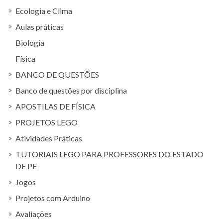
Ecologia e Clima
Aulas práticas
Biologia
Física
BANCO DE QUESTÕES
Banco de questões por disciplina
APOSTILAS DE FÍSICA
PROJETOS LEGO
Atividades Práticas
TUTORIAIS LEGO PARA PROFESSORES DO ESTADO
DE PE
Jogos
Projetos com Arduino
Avaliações