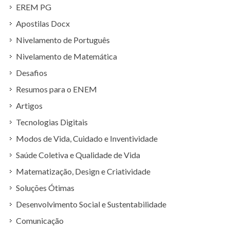
EREM PG
Apostilas Docx
Nivelamento de Português
Nivelamento de Matemática
Desafios
Resumos para o ENEM
Artigos
Tecnologias Digitais
Modos de Vida, Cuidado e Inventividade
Saúde Coletiva e Qualidade de Vida
Matematização, Design e Criatividade
Soluções Ótimas
Desenvolvimento Social e Sustentabilidade
Comunicação