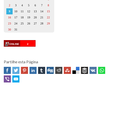
2
3
4
5
6
7
8
9
10
11
12
13
14
15
16
17
18
19
20
21
22
23
24
25
26
27
28
29
30
31
ONLINE
2
Partilhe esta Página
Professor Fernando Quadros