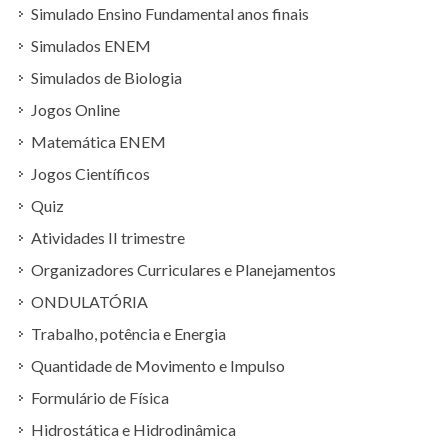
Simulado Ensino Fundamental anos finais
Simulados ENEM
Simulados de Biologia
Jogos Online
Matemática ENEM
Jogos Científicos
Quiz
Atividades II trimestre
Organizadores Curriculares e Planejamentos
ONDULATÓRIA
Trabalho, potência e Energia
Quantidade de Movimento e Impulso
Formulário de Física
Hidrostática e Hidrodinâmica