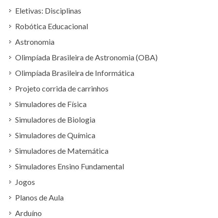
Eletivas: Disciplinas
Robótica Educacional
Astronomia
Olimpíada Brasileira de Astronomia (OBA)
Olimpíada Brasileira de Informática
Projeto corrida de carrinhos
Simuladores de Física
Simuladores de Biologia
Simuladores de Química
Simuladores de Matemática
Simuladores Ensino Fundamental
Jogos
Planos de Aula
Arduíno